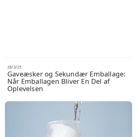
26/3/25
Gaveæsker og Sekundær Emballage:
Når Emballagen Bliver En Del af
Oplevelsen