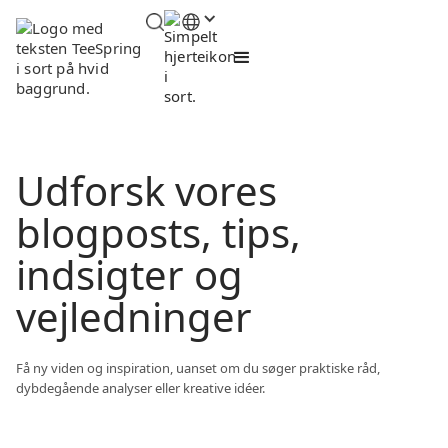
Udforsk vores
blogposts, tips,
indsigter og
vejledninger
Få ny viden og inspiration, uanset om du søger praktiske råd,
dybdegående analyser eller kreative idéer.