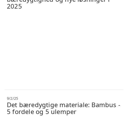
2025
9/2/25
Det bæredygtige materiale: Bambus -
5 fordele og 5 ulemper