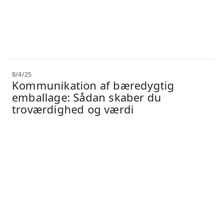
8/4/25
Kommunikation af bæredygtig
emballage: Sådan skaber du
troværdighed og værdi