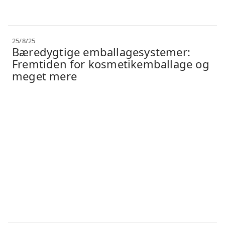
25/8/25
Bæredygtige emballagesystemer:
Fremtiden for kosmetikemballage og
meget mere