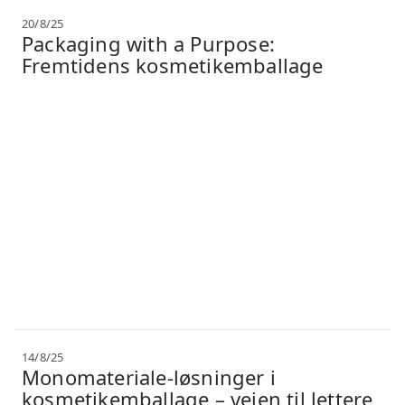
20/8/25
Packaging with a Purpose:
Fremtidens kosmetikemballage
14/8/25
Monomateriale-løsninger i
kosmetikemballage – vejen til lettere