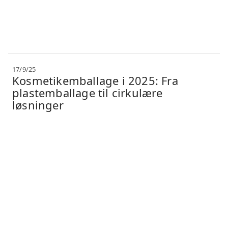
17/9/25
Kosmetikemballage i 2025: Fra
plastemballage til cirkulære
løsninger