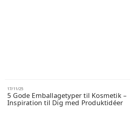
17/11/25
5 Gode Emballagetyper til Kosmetik –
Inspiration til Dig med Produktidéer