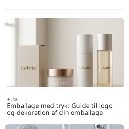
4/8/26
Emballage med tryk: Guide til logo
og dekoration af din emballage