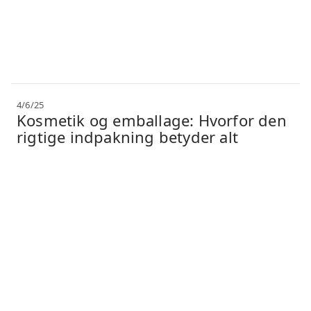
4/6/25
Kosmetik og emballage: Hvorfor den
rigtige indpakning betyder alt