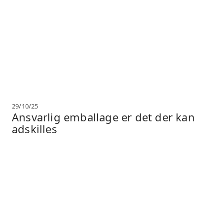
29/10/25
Ansvarlig emballage er det der kan
adskilles