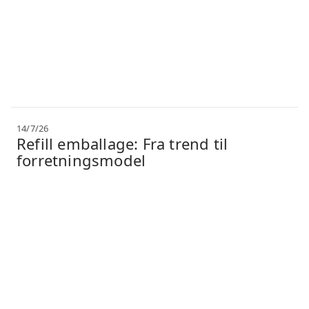
14/7/26
Refill emballage: Fra trend til
forretningsmodel