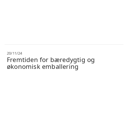
20/11/24
Fremtiden for bæredygtig og
økonomisk emballering