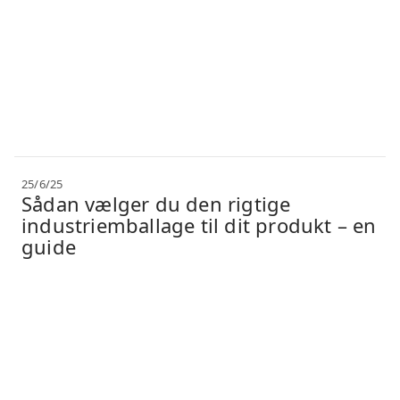
25/6/25
Sådan vælger du den rigtige
industriemballage til dit produkt – en
guide