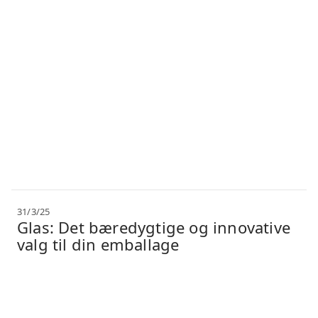
31/3/25
Glas: Det bæredygtige og innovative
valg til din emballage