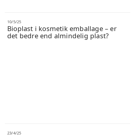
10/5/25
Bioplast i kosmetik emballage – er
det bedre end almindelig plast?
23/4/25