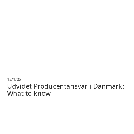
15/1/25
Udvidet Producentansvar i Danmark:
What to know