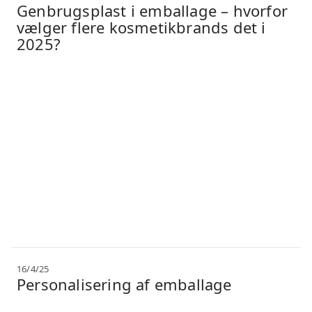
Genbrugsplast i emballage – hvorfor
vælger flere kosmetikbrands det i
2025?
16/4/25
Personalisering af emballage