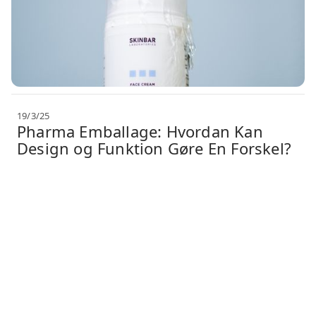
19/3/25
Pharma Emballage: Hvordan Kan
Design og Funktion Gøre En Forskel?