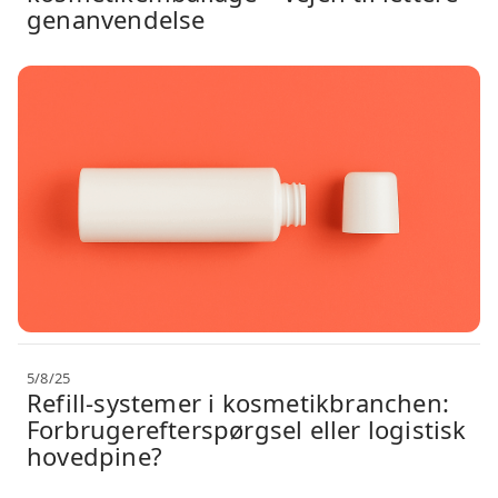
genanvendelse
5/8/25
Refill-systemer i kosmetikbranchen:
Forbrugerefterspørgsel eller logistisk
hovedpine?