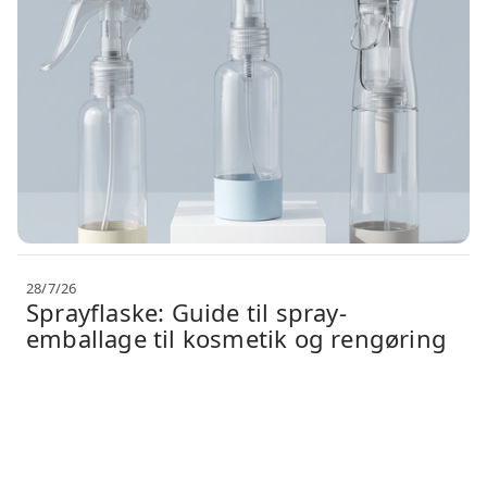
28/7/26
Sprayflaske: Guide til spray-
emballage til kosmetik og rengøring