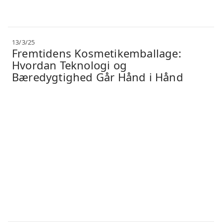
13/3/25
Fremtidens Kosmetikemballage:
Hvordan Teknologi og
Bæredygtighed Går Hånd i Hånd