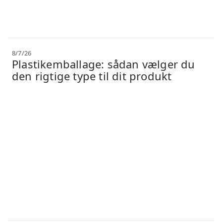
8/7/26
Plastikemballage: sådan vælger du
den rigtige type til dit produkt