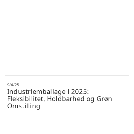
9/4/25
Industriemballage i 2025:
Fleksibilitet, Holdbarhed og Grøn
Omstilling