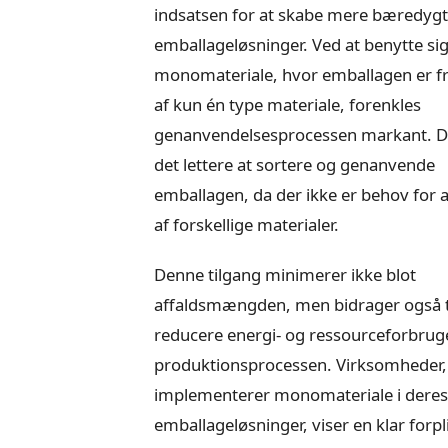
indsatsen for at skabe mere bæredygt
emballageløsninger. Ved at benytte sig
monomateriale, hvor emballagen er fr
af kun én type materiale, forenkles
genanvendelsesprocessen markant. D
det lettere at sortere og genanvende
emballagen, da der ikke er behov for a
af forskellige materialer.
Denne tilgang minimerer ikke blot
affaldsmængden, men bidrager også ti
reducere energi- og ressourceforbruge
produktionsprocessen. Virksomheder,
implementerer monomateriale i deres
emballageløsninger, viser en klar forpli