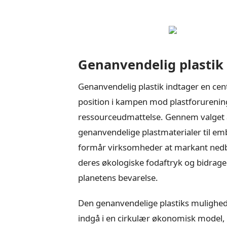
Genanvendelig plastik
Genanvendelig plastik indtager en cen
position i kampen mod plastforurenin
ressourceudmattelse. Gennem valget 
genanvendelige plastmaterialer til em
formår virksomheder at markant ned
deres økologiske fodaftryk og bidrage 
planetens bevarelse.
Den genanvendelige plastiks mulighed
indgå i en cirkulær økonomisk model,