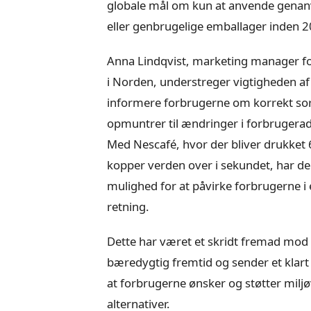
globale mål om kun at anvende genan
eller genbrugelige emballager inden 
Anna Lindqvist, marketing manager f
i Norden, understreger vigtigheden af
informere forbrugerne om korrekt sor
opmuntrer til ændringer i forbrugera
Med Nescafé, hvor der bliver drukket
kopper verden over i sekundet, har de
mulighed for at påvirke forbrugerne i 
retning.
Dette har været et skridt fremad mod
bæredygtig fremtid og sender et klart
at forbrugerne ønsker og støtter miljø
alternativer.