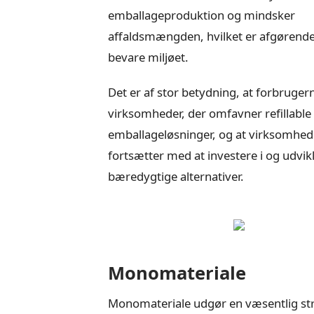
emballageproduktion og mindsker
affaldsmængden, hvilket er afgørende
bevare miljøet.
Det er af stor betydning, at forbruger
virksomheder, der omfavner refillable
emballageløsninger, og at virksomhed
fortsætter med at investere i og udvik
bæredygtige alternativer.
Monomateriale
Monomateriale udgør en væsentlig str