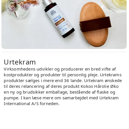
Urtekram
Virksomhedens udvikler og producerer en bred vifte af
kostprodukter og produkter til personlig pleje. Urtekrams
produkter sælges i mere end 36 lande. Urtekram ønskede
til deres relancering af deres produkt Kokos Hårolie Øko
en ny og brudsikker emballage, bestående af flaske og
pumpe. I kan læse mere om samarbejdet med Urtekram
International A/S forneden.