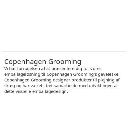
Copenhagen Grooming
Vi har fornøjelsen af at præsentere dig for vores
emballageløsning til Copenhagen Grooming’s gaveæske.
Copenhagen Grooming designer produkter til plejning af
skæg og har været i tæt samarbejde med udviklingen af
dette visuelle emballagedesign.