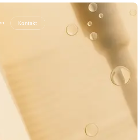
Kontakt