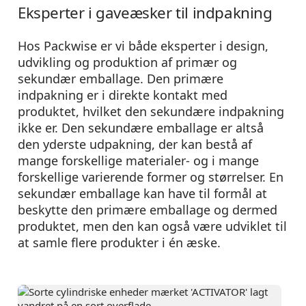
Eksperter i gaveæsker til indpakning
Hos Packwise er vi både eksperter i design,
udvikling og produktion af primær og
sekundær emballage. Den primære
indpakning er i direkte kontakt med
produktet, hvilket den sekundære indpakning
ikke er. Den sekundære emballage er altså
den yderste udpakning, der kan bestå af
mange forskellige materialer- og i mange
forskellige varierende former og størrelser. En
sekundær emballage kan have til formål at
beskytte den primære emballage og dermed
produktet, men den kan også være udviklet til
at samle flere produkter i én æske.