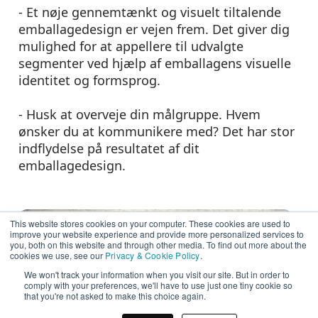
- Et nøje gennemtænkt og visuelt tiltalende
emballagedesign er vejen frem. Det giver dig
mulighed for at appellere til udvalgte
segmenter ved hjælp af emballagens visuelle
identitet og formsprog.
- Husk at overveje din målgruppe. Hvem
ønsker du at kommunikere med? Det har stor
indflydelse på resultatet af dit
emballagedesign.
This website stores cookies on your computer. These cookies are used to
improve your website experience and provide more personalized services to
you, both on this website and through other media. To find out more about the
cookies we use, see our
Privacy & Cookie Policy
.
We won't track your information when you visit our site. But in order to
comply with your preferences, we'll have to use just one tiny cookie so
that you're not asked to make this choice again.