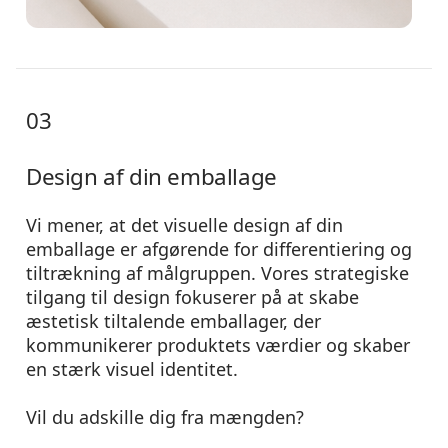
03
Design af din emballage
Vi mener, at det visuelle design af din
emballage er afgørende for differentiering og
tiltrækning af målgruppen. Vores strategiske
tilgang til design fokuserer på at skabe
æstetisk tiltalende emballager, der
kommunikerer produktets værdier og skaber
en stærk visuel identitet.
Vil du adskille dig fra mængden?