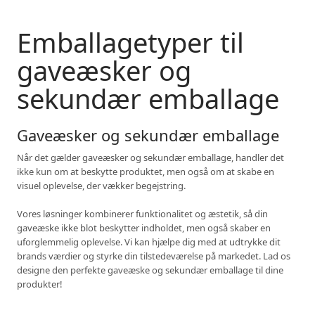
Emballagetyper til
gaveæsker og
sekundær emballage
Gaveæsker og sekundær emballage
Når det gælder gaveæsker og sekundær emballage, handler det
ikke kun om at beskytte produktet, men også om at skabe en
visuel oplevelse, der vækker begejstring.
Vores løsninger kombinerer funktionalitet og æstetik, så din
gaveæske ikke blot beskytter indholdet, men også skaber en
uforglemmelig oplevelse. Vi kan hjælpe dig med at udtrykke dit
brands værdier og styrke din tilstedeværelse på markedet. Lad os
designe den perfekte gaveæske og sekundær emballage til dine
produkter!