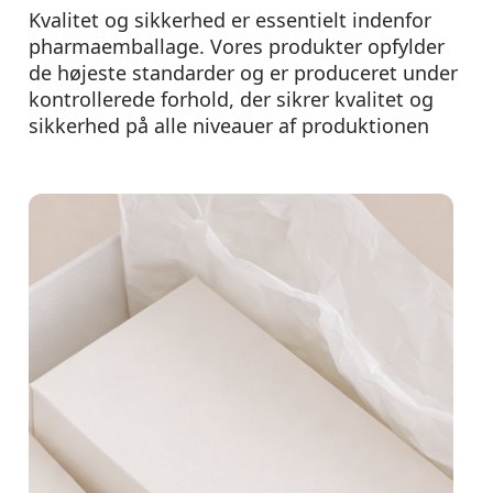
Kvalitet og sikkerhed er essentielt indenfor
pharmaemballage. Vores produkter opfylder
de højeste standarder og er produceret under
kontrollerede forhold, der sikrer kvalitet og
sikkerhed på alle niveauer af produktionen