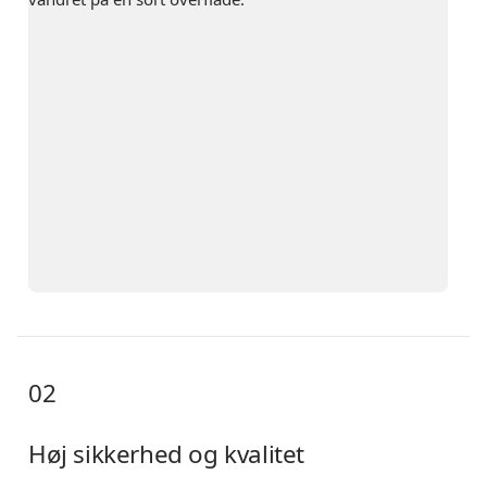
02
Høj sikkerhed og kvalitet