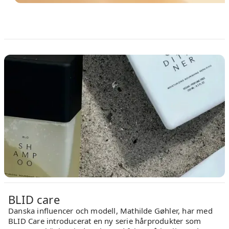
BLID care
Danska influencer och modell, Mathilde Gøhler, har med
BLID Care introducerat en ny serie hårprodukter som