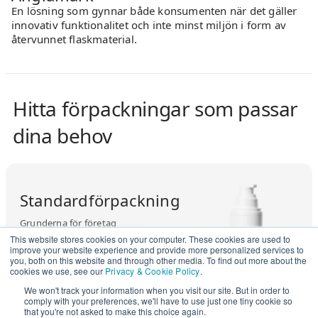
En lösning som gynnar både konsumenten när det gäller
innovativ funktionalitet och inte minst miljön i form av
återvunnet flaskmaterial.
Hitta förpackningar som passar
dina behov
Standardförpackning
Grunderna för företag
This website stores cookies on your computer. These cookies are used to
improve your website experience and provide more personalized services to
you, both on this website and through other media. To find out more about the
cookies we use, see our
Privacy & Cookie Policy
.
Se mer
We won't track your information when you visit our site. But in order to
comply with your preferences, we'll have to use just one tiny cookie so
that you're not asked to make this choice again.