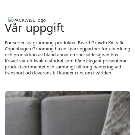
Vår uppgift
För serien av grooming-produkter, Beard Growth Kit, ville
Copenhagen Grooming ha en sparringpartner för utveckling
och produktion av bland annat en specialdesignad box.
Kravet var ett kvalitetsfodral som både elegant presenterar
produktsortimentet och samtidigt tål tung hantering vid
transport och leverans till kunder runt om i världen.