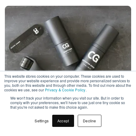
This website stores cookies on your computer. These cookies are used to
improve your website experience and provide more personalized services to
you, both on this website and through other media. To find out more about the
cookies we use, see our
Privacy & Cookie Policy
.
We won't track your information when you visit our site. But in order to
comply with your preferences, we'll have to use just one tiny cookie so
that you're not asked to make this choice again.
Settings
Accept
Decline
Andre cases