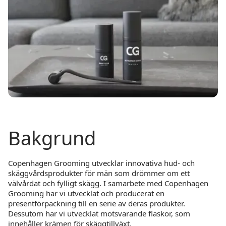
Bakgrund
Copenhagen Grooming utvecklar innovativa hud- och
skäggvårdsprodukter för män som drömmer om ett
välvårdat och fylligt skägg. I samarbete med Copenhagen
Grooming har vi utvecklat och producerat en
presentförpackning till en serie av deras produkter.
Dessutom har vi utvecklat motsvarande flaskor, som
innehåller krämen för skäggtillväxt.