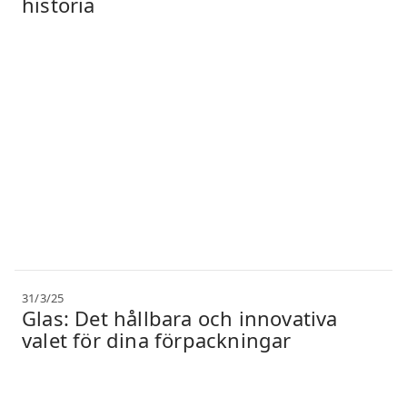
historia
31/3/25
Glas: Det hållbara och innovativa
valet för dina förpackningar