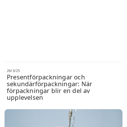
26/3/25
Presentförpackningar och
sekundärförpackningar: När
förpackningar blir en del av
upplevelsen