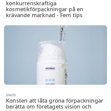
konkurrenskraftiga
kosmetikförpackningar på en
krävande marknad - Fem tips
2/4/25
Konsten att låta gröna förpackningar
berätta om företagets vision och