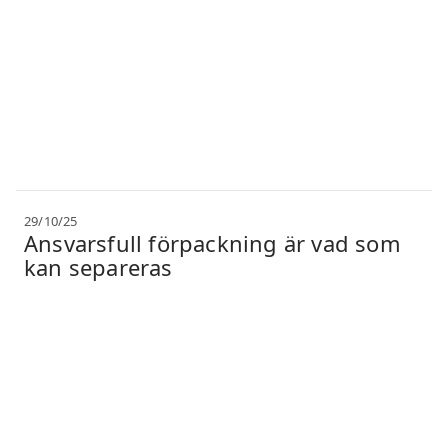
29/10/25
Ansvarsfull förpackning är vad som
kan separeras