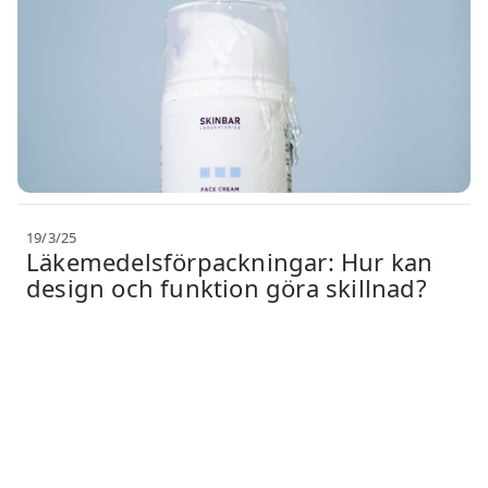
19/3/25
Läkemedelsförpackningar: Hur kan
design och funktion göra skillnad?