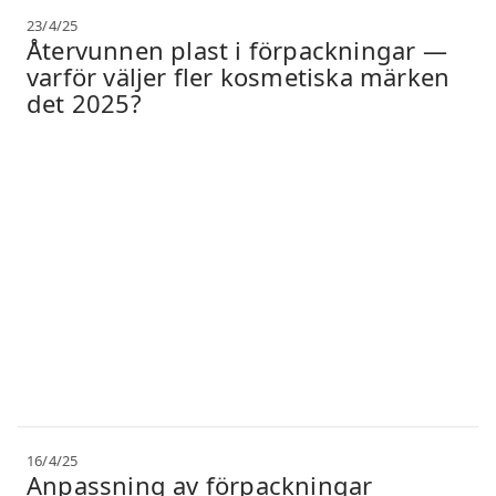
23/4/25
Återvunnen plast i förpackningar —
varför väljer fler kosmetiska märken
det 2025?
16/4/25
Anpassning av förpackningar