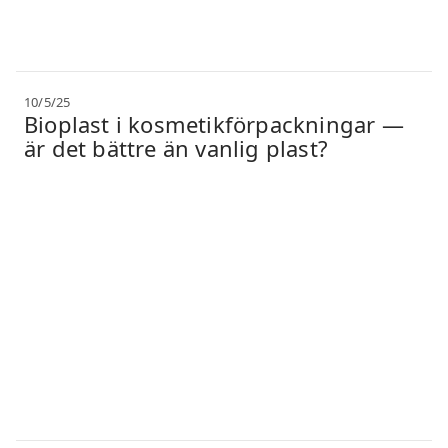
10/5/25
Bioplast i kosmetikförpackningar —
är det bättre än vanlig plast?