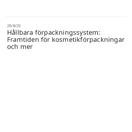
25/8/25
Hållbara förpackningssystem:
Framtiden för kosmetikförpackningar
och mer