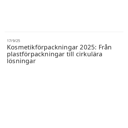
17/9/25
Kosmetikförpackningar 2025: Från
plastförpackningar till cirkulära
lösningar