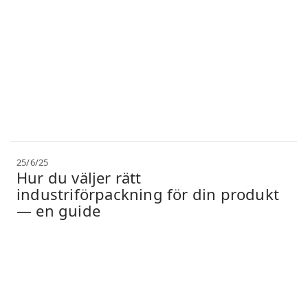
25/6/25
Hur du väljer rätt
industriförpackning för din produkt
— en guide