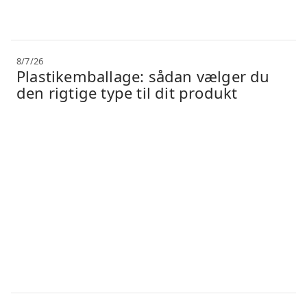
8/7/26
Plastikemballage: sådan vælger du
den rigtige type til dit produkt