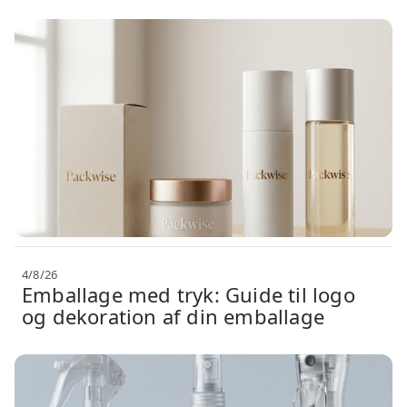
4/8/26
Emballage med tryk: Guide til logo
og dekoration af din emballage