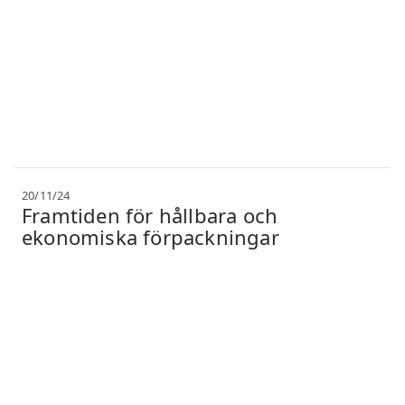
20/11/24
Framtiden för hållbara och
ekonomiska förpackningar