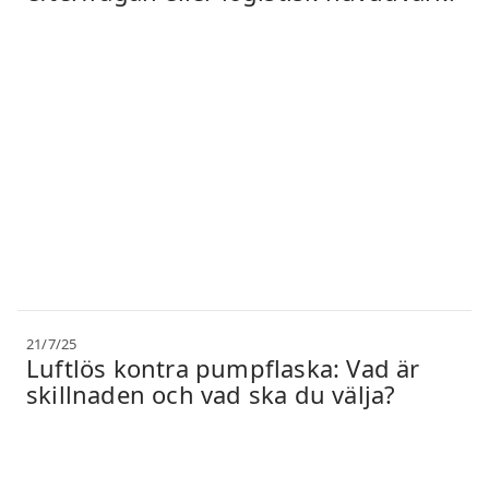
21/7/25
Luftlös kontra pumpflaska: Vad är
skillnaden och vad ska du välja?