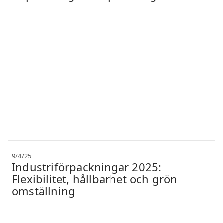
9/4/25
Industriförpackningar 2025:
Flexibilitet, hållbarhet och grön
omställning