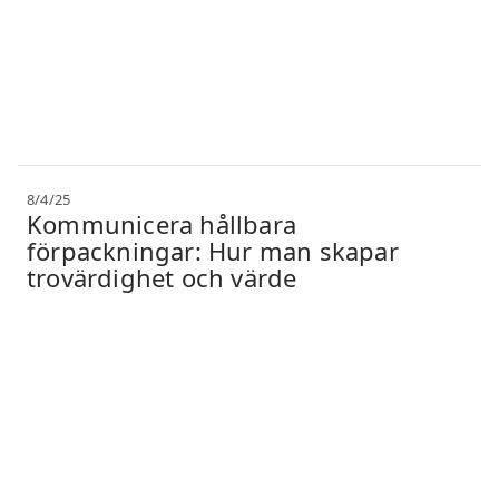
8/4/25
Kommunicera hållbara
förpackningar: Hur man skapar
trovärdighet och värde