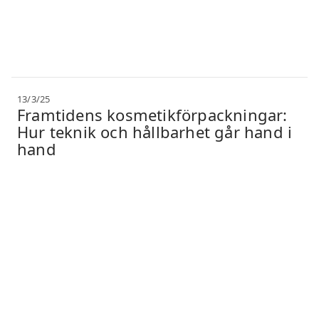
13/3/25
Framtidens kosmetikförpackningar:
Hur teknik och hållbarhet går hand i
hand