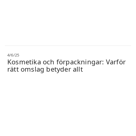
4/6/25
Kosmetika och förpackningar: Varför
rätt omslag betyder allt