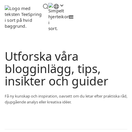
Utforska våra
blogginlägg, tips,
insikter och guider
Få ny kunskap och inspiration, oavsett om du letar efter praktiska råd,
djupgående analys eller kreativa idéer.