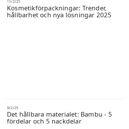
11/2/25
Kosmetikförpackningar: Trender,
hållbarhet och nya lösningar 2025
9/2/25
Det hållbara materialet: Bambu - 5
fördelar och 5 nackdelar