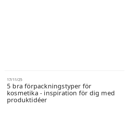
17/11/25
5 bra förpackningstyper för
kosmetika - inspiration för dig med
produktidéer