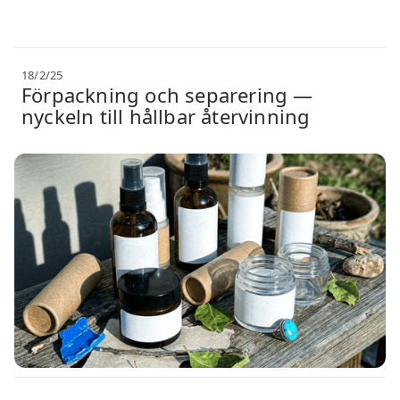
18/2/25
Förpackning och separering —
nyckeln till hållbar återvinning