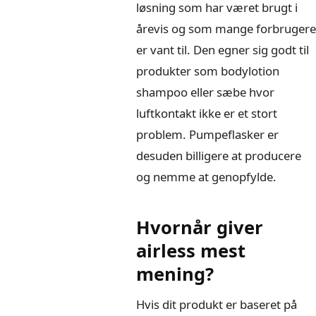
løsning som har været brugt i
årevis og som mange forbrugere
er vant til. Den egner sig godt til
produkter som bodylotion
shampoo eller sæbe hvor
luftkontakt ikke er et stort
problem. Pumpeflasker er
desuden billigere at producere
og nemme at genopfylde.
Hvornår giver
airless mest
mening?
Hvis dit produkt er baseret på