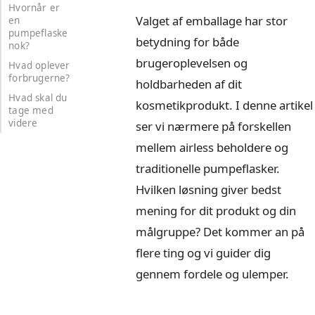
Hvornår er
Valget af emballage har stor
en
pumpeflaske
betydning for både
nok?
brugeroplevelsen og
Hvad oplever
forbrugerne?
holdbarheden af dit
Hvad skal du
kosmetikprodukt. I denne artikel
tage med
videre
ser vi nærmere på forskellen
mellem airless beholdere og
traditionelle pumpeflasker.
Hvilken løsning giver bedst
mening for dit produkt og din
målgruppe? Det kommer an på
flere ting og vi guider dig
gennem fordele og ulemper.