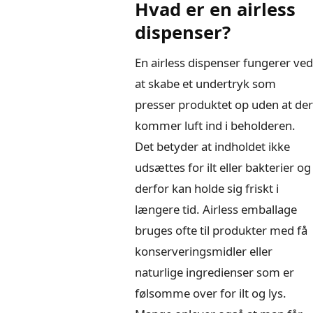
Hvad er en airless
dispenser?
En airless dispenser fungerer ved
at skabe et undertryk som
presser produktet op uden at der
kommer luft ind i beholderen.
Det betyder at indholdet ikke
udsættes for ilt eller bakterier og
derfor kan holde sig friskt i
længere tid. Airless emballage
bruges ofte til produkter med få
konserveringsmidler eller
naturlige ingredienser som er
følsomme over for ilt og lys.