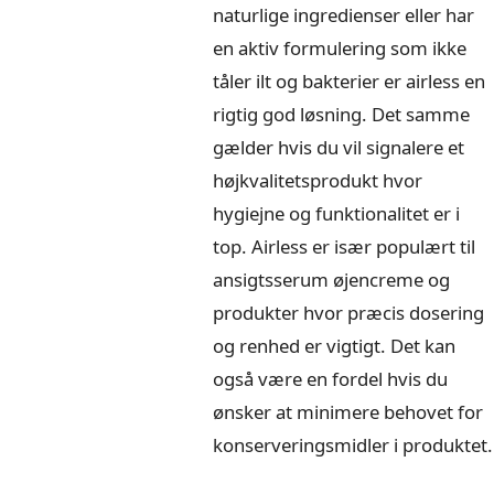
naturlige ingredienser eller har
en aktiv formulering som ikke
tåler ilt og bakterier er airless en
rigtig god løsning. Det samme
gælder hvis du vil signalere et
højkvalitetsprodukt hvor
hygiejne og funktionalitet er i
top. Airless er især populært til
ansigtsserum øjencreme og
produkter hvor præcis dosering
og renhed er vigtigt. Det kan
også være en fordel hvis du
ønsker at minimere behovet for
konserveringsmidler i produktet.