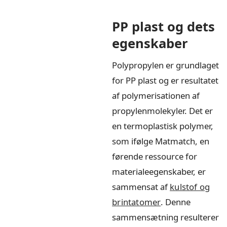
PP plast og dets
egenskaber
Polypropylen er grundlaget
for PP plast og er resultatet
af polymerisationen af
propylenmolekyler. Det er
en termoplastisk polymer,
som ifølge Matmatch, en
førende ressource for
materialeegenskaber, er
sammensat af
kulstof og
brintatomer
. Denne
sammensætning resulterer