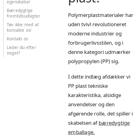
egenskaber
Bæredygtige
Polymerplastmaterialer har
fremtidsudsigter
uden tvivl revolutioneret
Tøv ikke med at
kontakte os!
moderne industrier og
Kontakt os
forbrugerlivsstilen, og i
Leder du efter
denne kategori udmærker
noget?
polypropylen (PP) sig.
I dette indlæg afdækker vi
PP plast tekniske
karakteristika, alsidige
anvendelser og den
afgørende rolle, det spiller i
skabelsen af
bæredygtige
emballage.