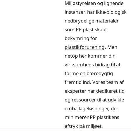
Miljøstyrelsen og lignende
instanser, har ikke-biologisk
nedbrydelige materialer
som PP plast skabt
bekymring for
plastikforurening
. Men
netop her kommer din
virksomheds bidrag til at
forme en bæredygtig
fremtid ind. Vores team af
eksperter har dedikeret tid
og ressourcer til at udvikle
emballageløsninger, der
minimerer PP plastikens
aftryk på miljøet.