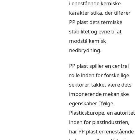
i enestående kemiske
karakteristika, der tilfører
PP plast dets termiske
stabilitet og evne til at
modstå kemisk
nedbrydning.
PP plast spiller en central
rolle inden for forskellige
sektorer, takket være dets
imponerende mekaniske
egenskaber. Ifølge
PlasticsEurope, en autoritet
inden for plastindustrien,
har PP plast en enestående