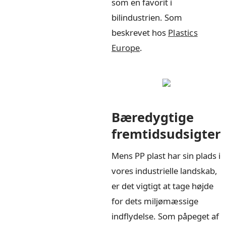
som en favorit i
bilindustrien. Som
beskrevet hos
Plastics
Europe
.
Bæredygtige
fremtidsudsigter
Mens PP plast har sin plads i
vores industrielle landskab,
er det vigtigt at tage højde
for dets miljømæssige
indflydelse. Som påpeget af