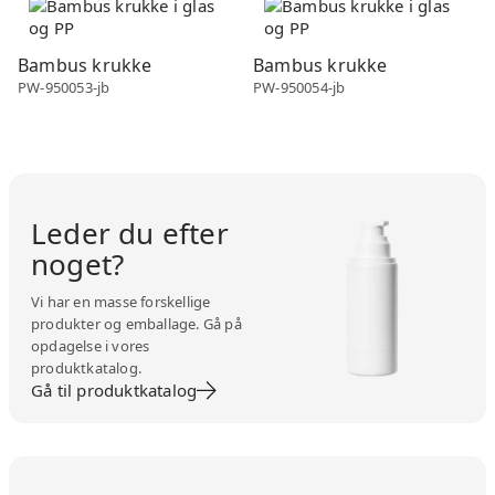
Bambus krukke
Bambus krukke
PW-950053-jb
PW-950054-jb
Leder du efter
noget?
Vi har en masse forskellige
produkter og emballage. Gå på
opdagelse i vores
produktkatalog.
Gå til produktkatalog