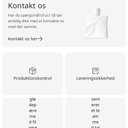
Kontakt os
Har du spørgsmål til os? Så tøv
endelig ikke med at kontakte os
med det samme.
Kontakt os her
Produktionskontrol
Leveringssikkerhed