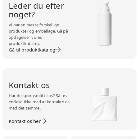
Leder du efter
noget?
Vi har en masse forskellige
produkter og emballage. Gå på
opdagelse i vores
produktkatalog.
Gå til produktkatalog
Kontakt os
Har du spørgsmål til os? Så tøv
endelig ikke med at kontakte os
med det samme.
Kontakt os her