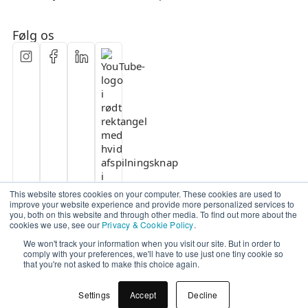
Følg os
This website stores cookies on your computer. These cookies are used to
improve your website experience and provide more personalized services to
you, both on this website and through other media. To find out more about the
cookies we use, see our
Privacy & Cookie Policy
.
We won't track your information when you visit our site. But in order to
comply with your preferences, we'll have to use just one tiny cookie so
that you're not asked to make this choice again.
Settings
Accept
Decline