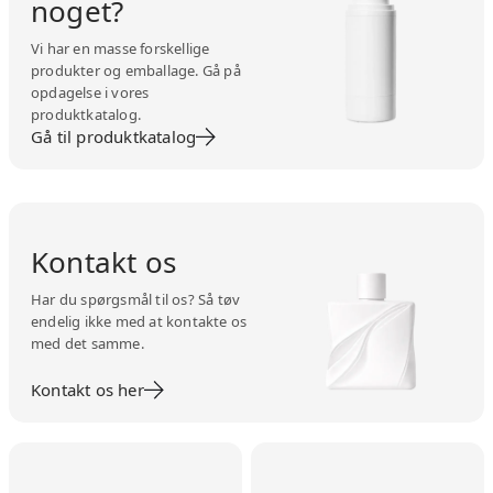
noget?
Vi har en masse forskellige
produkter og emballage. Gå på
opdagelse i vores
produktkatalog.
Gå til produktkatalog
Kontakt os
Har du spørgsmål til os? Så tøv
endelig ikke med at kontakte os
med det samme.
Kontakt os her