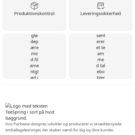
Produktionskontrol
Leveringssikkerhed
Dansk virksomhed
Hos Packwise designer, udvikler og producerer vi skræddersyede
emballageløsninger, der skaber værdi for dig og dine kunder.