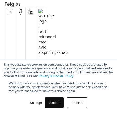
Følg os
This website stores cookies on your computer. These cookies are used to
improve your website experience and provide more personalized services to
you, both on this website and through other media. To find out more about the
cookies we use, see our
Privacy & Cookie Policy
.
We won't track your information when you visit our site. But in order to
comply with your preferences, we'll have to use just one tiny cookie so
that you're not asked to make this choice again.
Settings
Accept
Decline