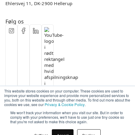
Ehlersvej 11, DK-2900 Hellerup
Følg os
This website stores cookies on your computer. These cookies are used to
improve your website experience and provide more personalized services to
you, both on this website and through other media. To find out more about the
cookies we use, see our
Privacy & Cookie Policy
.
We won't track your information when you visit our site. But in order to
comply with your preferences, we'll have to use just one tiny cookie so
that you're not asked to make this choice again.