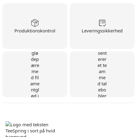
Produktionskontrol
Leveringssikkerhed
Dansk virksomhed