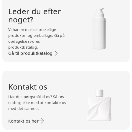
Leder du efter
noget?
Vi har en masse forskellige
produkter og emballage. Gå på
opdagelse i vores
produktkatalog.
Gå til produktkatalog
Kontakt os
Har du spørgsmål til os? Så tøv
endelig ikke med at kontakte os
med det samme.
Kontakt os her