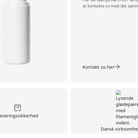
at kontakte os med det sam
Kontakt os her
everingssikkerhed
Dansk virksomhe