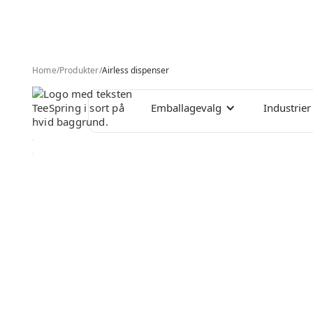
Home
/
Produkter
/
Airless dispenser
Emballagevalg
Industrier