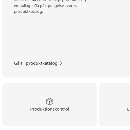
emballage. Gå på opdagelse i vores
produktkatalog.
Gå til produktkatalog
Produktionskontrol
L