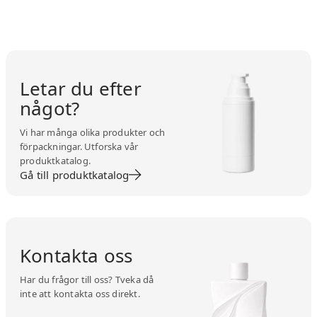
Letar du efter
något?
Vi har många olika produkter och
förpackningar. Utforska vår
produktkatalog.
Gå till produktkatalog
Kontakta oss
Har du frågor till oss? Tveka då
inte att kontakta oss direkt.