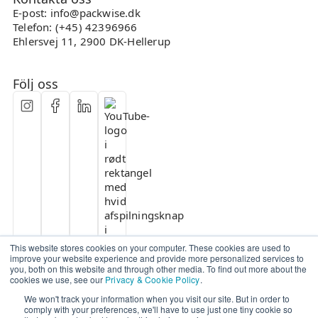
E-post: info@packwise.dk
Telefon: (+45) 42396966
Ehlersvej 11, 2900 DK-Hellerup
Följ oss
This website stores cookies on your computer. These cookies are used to
improve your website experience and provide more personalized services to
you, both on this website and through other media. To find out more about the
cookies we use, see our
Privacy & Cookie Policy
.
We won't track your information when you visit our site. But in order to
comply with your preferences, we'll have to use just one tiny cookie so