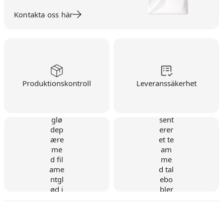
Kontakta oss här
Produktionskontroll
Leveranssäkerhet
Danskt företag