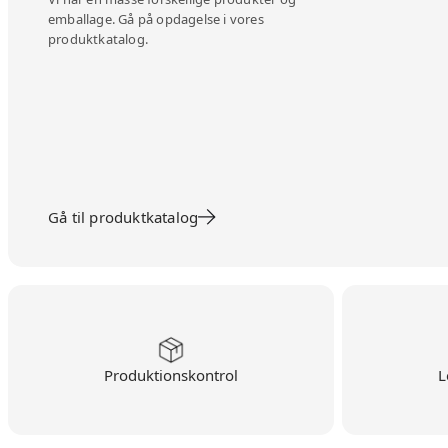
emballage. Gå på opdagelse i vores
produktkatalog.
Gå til produktkatalog
Produktionskontrol
L