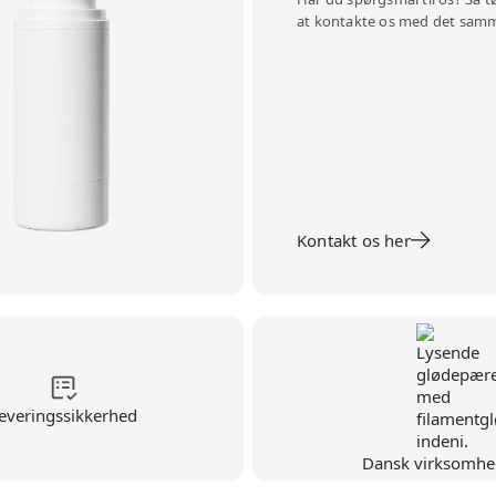
at kontakte os med det sam
Kontakt os her
everingssikkerhed
Dansk virksomhe