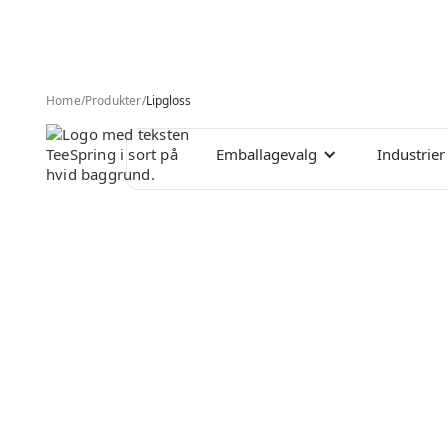
Home
/
Produkter
/
Lipgloss
Emballagevalg
Industrier