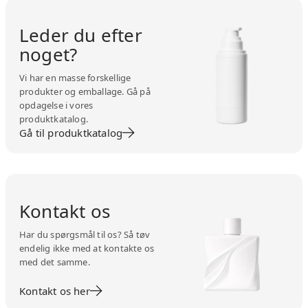
Leder du efter
noget?
Vi har en masse forskellige
produkter og emballage. Gå på
opdagelse i vores
produktkatalog.
Gå til produktkatalog
Kontakt os
Har du spørgsmål til os? Så tøv
endelig ikke med at kontakte os
med det samme.
Kontakt os her