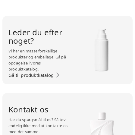
Leder du efter
noget?
Vi har en masse forskellige
produkter og emballage. Gå på
opdagelse i vores
produktkatalog.
Gå til produktkatalog
Kontakt os
Har du spørgsmål til os? Så tøv
endelig ikke med at kontakte os
med det samme.