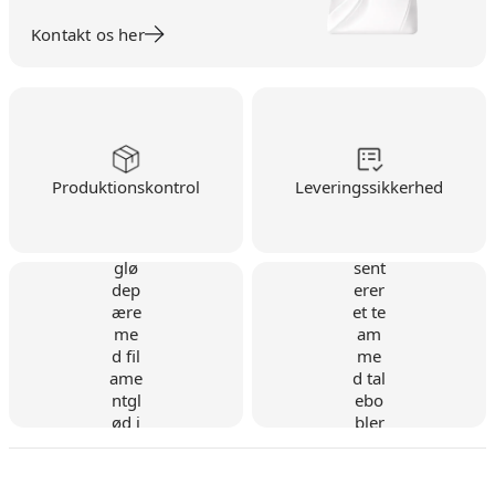
Kontakt os her
Produktionskontrol
Leveringssikkerhed
Dansk virksomhed