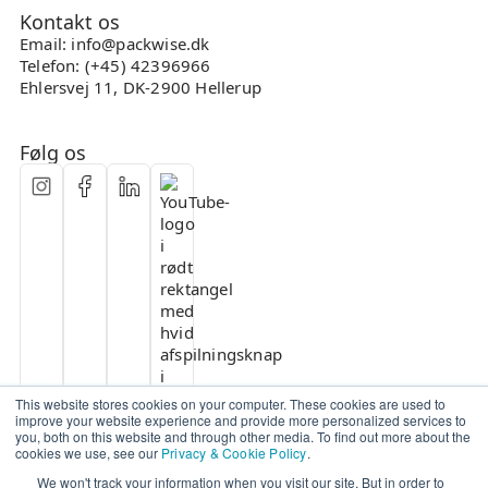
Kontakt os
Email: info@packwise.dk
Telefon: (+45) 42396966
Ehlersvej 11, DK-2900 Hellerup
Følg os
This website stores cookies on your computer. These cookies are used to
improve your website experience and provide more personalized services to
you, both on this website and through other media. To find out more about the
cookies we use, see our
Privacy & Cookie Policy
.
We won't track your information when you visit our site. But in order to