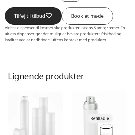
Tilføj til tilbud
Book et møde
Airless dispenser til kosmetiske produkter lotions &amp; cremer. En
airless dispenser, gør det muligt at bevare produktets friskhed og
kvalitet ved at nedbringe luftens kontakt med produktet.
Lignende produkter
Airless dispenser
Airless dispenser
Refillable