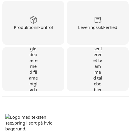
Produktionskontrol
Leveringssikkerhed
Dansk virksomhed