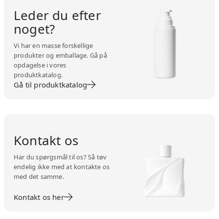
Leder du efter
noget?
Vi har en masse forskellige
produkter og emballage. Gå på
opdagelse i vores
produktkatalog.
Gå til produktkatalog
Kontakt os
Har du spørgsmål til os? Så tøv
endelig ikke med at kontakte os
med det samme.
Kontakt os her