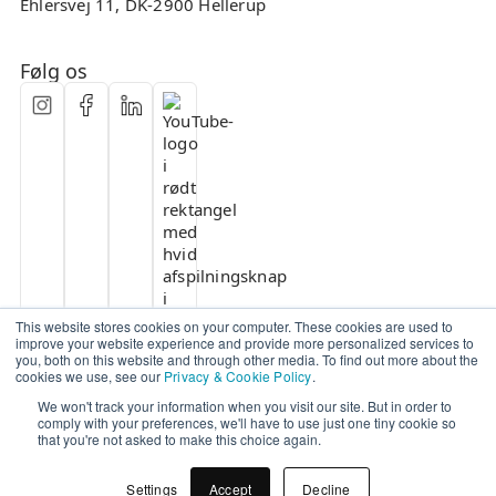
Ehlersvej 11, DK-2900 Hellerup
Følg os
This website stores cookies on your computer. These cookies are used to
improve your website experience and provide more personalized services to
you, both on this website and through other media. To find out more about the
cookies we use, see our
Privacy & Cookie Policy
.
We won't track your information when you visit our site. But in order to
comply with your preferences, we'll have to use just one tiny cookie so
that you're not asked to make this choice again.
Settings
Accept
Decline