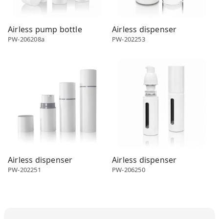
Airless pump bottle
Airless dispenser
PW-206208a
PW-202253
Airless dispenser
Airless dispenser
Airless dispenser
Airless dispenser
PW-202251
PW-206250