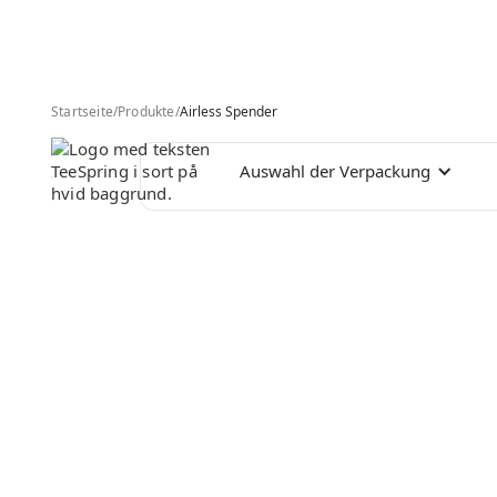
Startseite
/
Produkte
/
Airless Spender
Auswahl der Verpackung