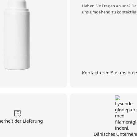
Haben Sie Fragen an uns? Dan
uns umgehend zu kontaktier
Kontaktieren Sie uns hier
herheit der Lieferung
Dänisches Unterne