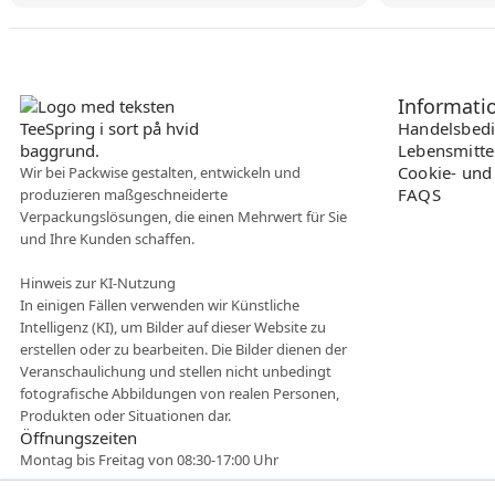
Informati
Handelsbed
Lebensmitte
Cookie- und 
Wir bei Packwise gestalten, entwickeln und
FAQS
produzieren maßgeschneiderte
Verpackungslösungen, die einen Mehrwert für Sie
und Ihre Kunden schaffen.
Hinweis zur KI-Nutzung
In einigen Fällen verwenden wir Künstliche
Intelligenz (KI), um Bilder auf dieser Website zu
erstellen oder zu bearbeiten. Die Bilder dienen der
Veranschaulichung und stellen nicht unbedingt
fotografische Abbildungen von realen Personen,
Produkten oder Situationen dar.
Öffnungszeiten
Montag bis Freitag von 08:30-17:00 Uhr