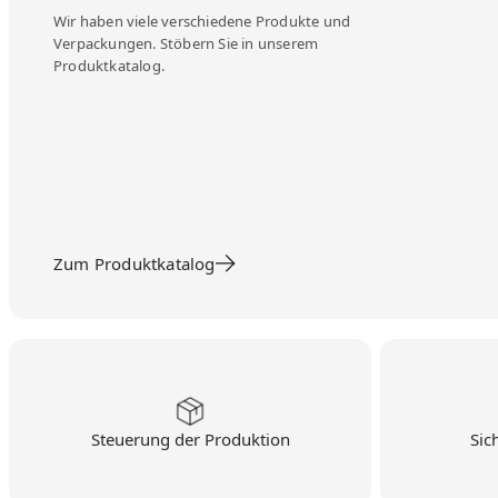
Wir haben viele verschiedene Produkte und
Verpackungen. Stöbern Sie in unserem
Produktkatalog.
Zum Produktkatalog
Steuerung der Produktion
Sic