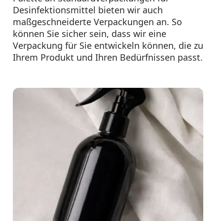
Desinfektionsmittel bieten wir auch
maßgeschneiderte Verpackungen an. So
können Sie sicher sein, dass wir eine
Verpackung für Sie entwickeln können, die zu
Ihrem Produkt und Ihren Bedürfnissen passt.