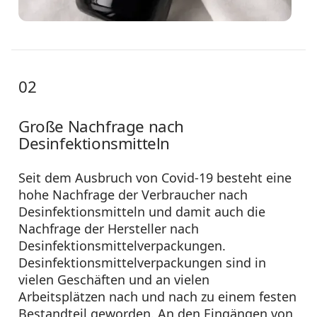
02
Große Nachfrage nach
Desinfektionsmitteln
Seit dem Ausbruch von Covid-19 besteht eine
hohe Nachfrage der Verbraucher nach
Desinfektionsmitteln und damit auch die
Nachfrage der Hersteller nach
Desinfektionsmittelverpackungen.
Desinfektionsmittelverpackungen sind in
vielen Geschäften und an vielen
Arbeitsplätzen nach und nach zu einem festen
Bestandteil geworden. An den Eingängen von