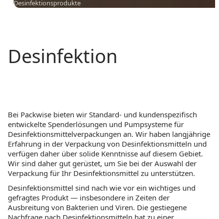
Desinfektionsprodukte
Desinfektion
Bei Packwise bieten wir Standard- und kundenspezifisch
entwickelte Spenderlösungen und Pumpsysteme für
Desinfektionsmittelverpackungen an. Wir haben langjährige
Erfahrung in der Verpackung von Desinfektionsmitteln und
verfügen daher über solide Kenntnisse auf diesem Gebiet.
Wir sind daher gut gerüstet, um Sie bei der Auswahl der
Verpackung für Ihr Desinfektionsmittel zu unterstützen.
Desinfektionsmittel sind nach wie vor ein wichtiges und
gefragtes Produkt — insbesondere in Zeiten der
Ausbreitung von Bakterien und Viren. Die gestiegene
Nachfrage nach Desinfektionsmitteln hat zu einer