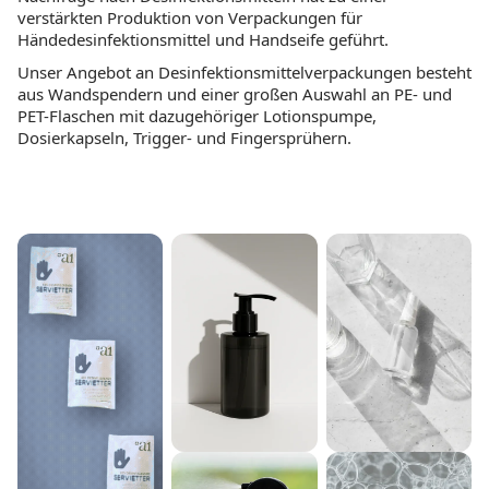
verstärkten Produktion von Verpackungen für
Händedesinfektionsmittel und Handseife geführt.
Unser Angebot an Desinfektionsmittelverpackungen besteht
aus Wandspendern und einer großen Auswahl an PE- und
PET-Flaschen mit dazugehöriger Lotionspumpe,
Dosierkapseln, Trigger- und Fingersprühern.