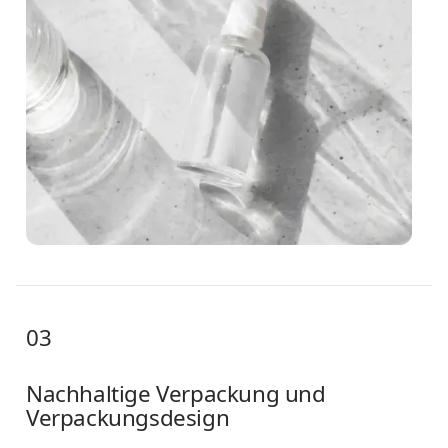
03
Nachhaltige Verpackung und
Verpackungsdesign