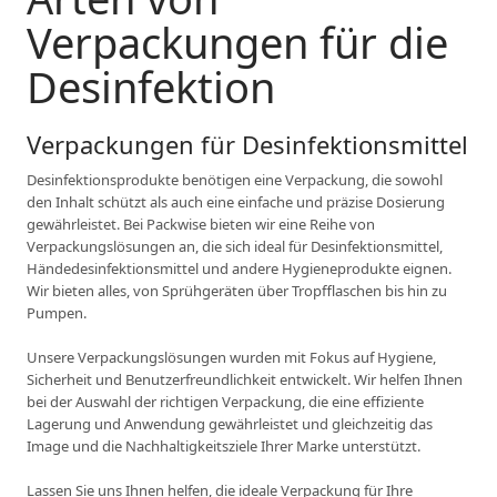
Verpackungen für die
Desinfektion
Verpackungen für Desinfektionsmittel
Desinfektionsprodukte benötigen eine Verpackung, die sowohl
den Inhalt schützt als auch eine einfache und präzise Dosierung
gewährleistet. Bei Packwise bieten wir eine Reihe von
Verpackungslösungen an, die sich ideal für Desinfektionsmittel,
Händedesinfektionsmittel und andere Hygieneprodukte eignen.
Wir bieten alles, von Sprühgeräten über Tropfflaschen bis hin zu
Pumpen.
Unsere Verpackungslösungen wurden mit Fokus auf Hygiene,
Sicherheit und Benutzerfreundlichkeit entwickelt. Wir helfen Ihnen
bei der Auswahl der richtigen Verpackung, die eine effiziente
Lagerung und Anwendung gewährleistet und gleichzeitig das
Image und die Nachhaltigkeitsziele Ihrer Marke unterstützt.
Lassen Sie uns Ihnen helfen, die ideale Verpackung für Ihre