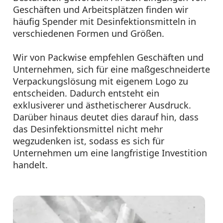
Geschäften und Arbeitsplätzen finden wir
häufig Spender mit Desinfektionsmitteln in
verschiedenen Formen und Größen.
Wir von Packwise empfehlen Geschäften und
Unternehmen, sich für eine maßgeschneiderte
Verpackungslösung mit eigenem Logo zu
entscheiden. Dadurch entsteht ein
exklusiverer und ästhetischerer Ausdruck.
Darüber hinaus deutet dies darauf hin, dass
das Desinfektionsmittel nicht mehr
wegzudenken ist, sodass es sich für
Unternehmen um eine langfristige Investition
handelt.