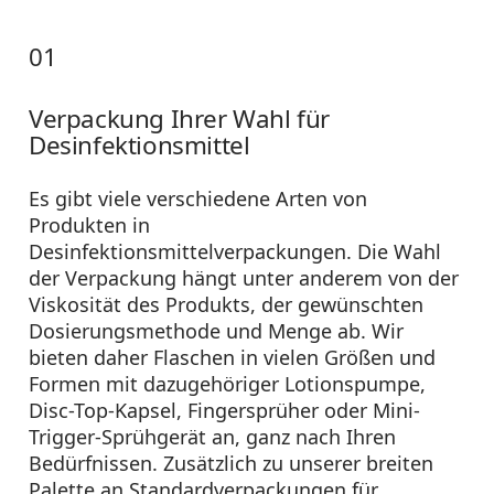
01
Verpackung Ihrer Wahl für
Desinfektionsmittel
Es gibt viele verschiedene Arten von
Produkten in
Desinfektionsmittelverpackungen. Die Wahl
der Verpackung hängt unter anderem von der
Viskosität des Produkts, der gewünschten
Dosierungsmethode und Menge ab. Wir
bieten daher Flaschen in vielen Größen und
Formen mit dazugehöriger Lotionspumpe,
Disc-Top-Kapsel, Fingersprüher oder Mini-
Trigger-Sprühgerät an, ganz nach Ihren
Bedürfnissen. Zusätzlich zu unserer breiten
Palette an Standardverpackungen für