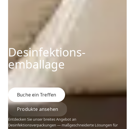
Desinfektions-
emballage
Buche ein Treffen
Produkte ansehen
Entdecken Sie unser breites Angebot an
Desinfektionsverpackungen — maßgeschneiderte Lösungen für