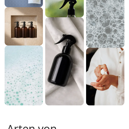
Arten von