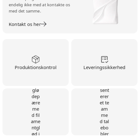
endelig ikke med at kontakte os
med det samme.
Kontakt os her
Produktionskontrol
Leveringssikkerhed