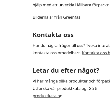
hjälp med att utveckla
Hållbara förpackn
Bilderna är från Greenfas
Kontakta oss
Har du några frågor till oss? Tveka inte at
kontakta oss omedelbart.
Kontakta oss 
Letar du efter något?
Vi har många olika produkter och förpac
Utforska vår produktkatalog.
Gå till
produktkatalog