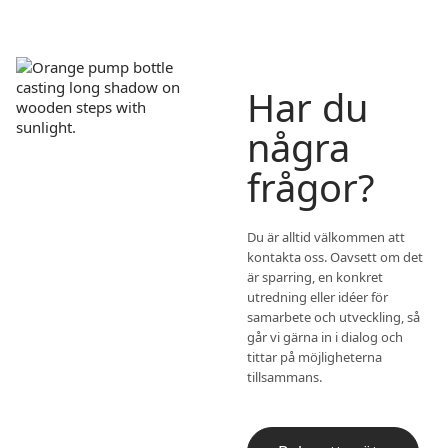
Har du
några
frågor?
Du är alltid välkommen att
kontakta oss. Oavsett om det
är sparring, en konkret
utredning eller idéer för
samarbete och utveckling, så
går vi gärna in i dialog och
tittar på möjligheterna
tillsammans.