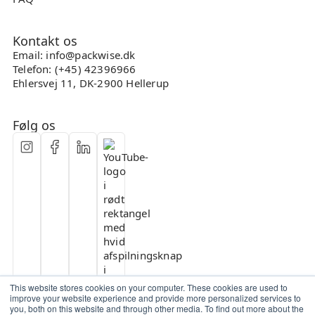
Kontakt os
Email: info@packwise.dk
Telefon: (+45) 42396966
Ehlersvej 11, DK-2900 Hellerup
Følg os
This website stores cookies on your computer. These cookies are used to
improve your website experience and provide more personalized services to
you, both on this website and through other media. To find out more about the