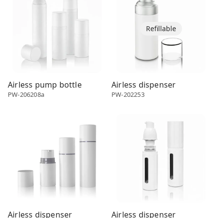
Refillable
Airless pump bottle
Airless dispenser
PW-206208a
PW-202253
Airless dispenser
Airless dispenser
Airless dispenser
Airless dispenser