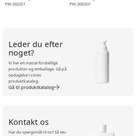
PW-202251
PW-206250
Leder du efter
noget?
Vi har en masse forskellige
produkter og emballage. Gå på
opdagelse i vores
produktkatalog.
Gå til produktkatalog
Kontakt os
Har du spørgsmål til os? Så tøv