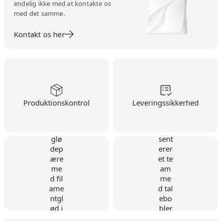
endelig ikke med at kontakte os
med det samme.
Kontakt os her
Produktionskontrol
Leveringssikkerhed