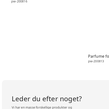
pw-200816
Parfume fo
pw-200813
Leder du efter noget?
Vi har en masse forskellige produkter og