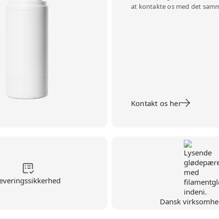
at kontakte os med det sam
Kontakt os her
everingssikkerhed
Dansk virksomhe