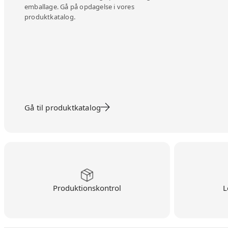
emballage. Gå på opdagelse i vores
produktkatalog.
Gå til produktkatalog
Produktionskontrol
L