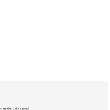
øv endelig ikke med