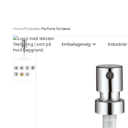
Home
/
Produkter
/
Parfume forstøver
Emballagevalg
Industrier