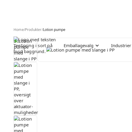
Home
/
Produkter
/
Lotion pumpe
Emballagevalg
Industrier