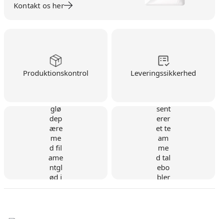
Kontakt os her
Produktionskontrol
Leveringssikkerhed
Dansk virksomhed