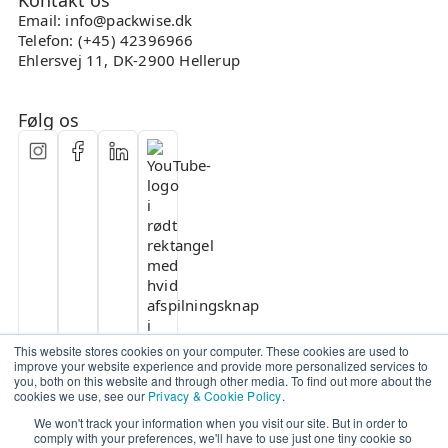
Kontakt os
Email: info@packwise.dk
Telefon: (+45) 42396966
Ehlersvej 11, DK-2900 Hellerup
Følg os
This website stores cookies on your computer. These cookies are used to
improve your website experience and provide more personalized services to
you, both on this website and through other media. To find out more about the
cookies we use, see our
Privacy & Cookie Policy
.
We won't track your information when you visit our site. But in order to
comply with your preferences, we'll have to use just one tiny cookie so