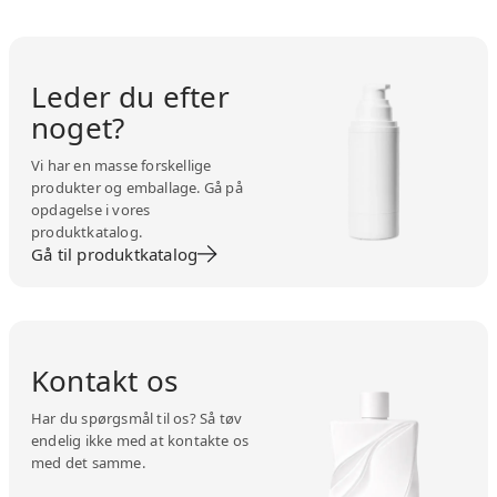
Leder du efter
noget?
Vi har en masse forskellige
produkter og emballage. Gå på
opdagelse i vores
produktkatalog.
Gå til produktkatalog
Kontakt os
Har du spørgsmål til os? Så tøv
endelig ikke med at kontakte os
med det samme.