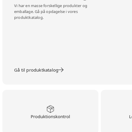
Vi har en masse forskellige produkter og
emballage. Gå på opdagelse i vores
produktkatalog.
Gå til produktkatalog
Produktionskontrol
L