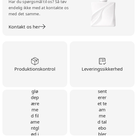
Har du spørgsmål til os? Så tøv
endelig ikke med at kontakte os
med det samme.
Kontakt os her
Produktionskontrol
Leveringssikkerhed