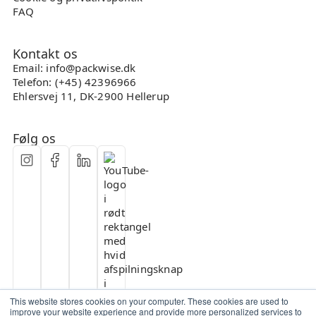
FAQ
Kontakt os
Email: info@packwise.dk
Telefon: (+45) 42396966
Ehlersvej 11, DK-2900 Hellerup
Følg os
This website stores cookies on your computer. These cookies are used to
improve your website experience and provide more personalized services to