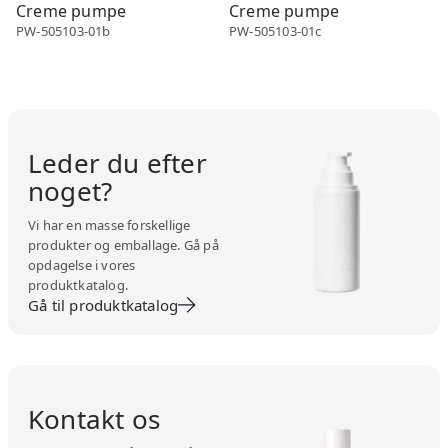
Creme pumpe
Creme pumpe
PW-505103-01b
PW-505103-01c
Leder du efter
noget?
Vi har en masse forskellige
produkter og emballage. Gå på
opdagelse i vores
produktkatalog.
Gå til produktkatalog
Kontakt os