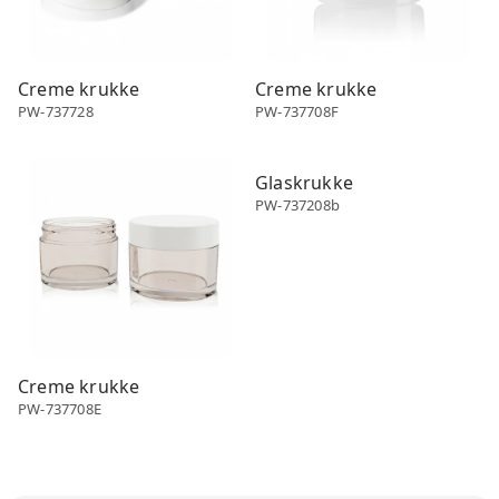
Creme krukke
Creme krukke
PW-737728
PW-737708F
Creme krukke
Creme krukke
Glaskrukke
PW-737208b
Creme krukke
PW-737708E