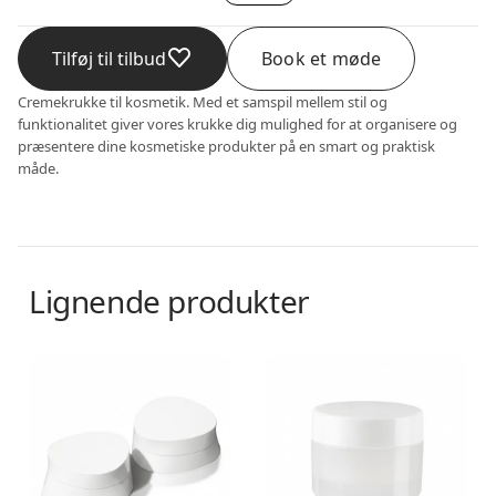
Tilføj til tilbud
Book et møde
Cremekrukke til kosmetik. Med et samspil mellem stil og
funktionalitet giver vores krukke dig mulighed for at organisere og
præsentere dine kosmetiske produkter på en smart og praktisk
måde.
Lignende produkter
Creme krukke
Creme krukke