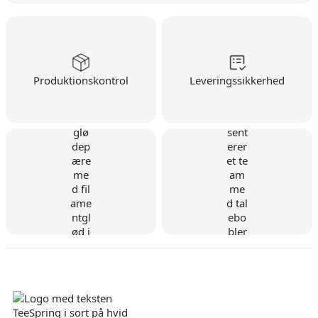
Produktionskontrol
Leveringssikkerhed
Dansk virksomhed