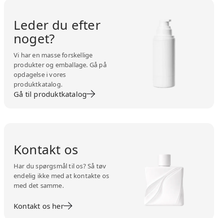
Leder du efter
noget?
Vi har en masse forskellige
produkter og emballage. Gå på
opdagelse i vores
produktkatalog.
Gå til produktkatalog
Kontakt os
Har du spørgsmål til os? Så tøv
endelig ikke med at kontakte os
med det samme.
Kontakt os her