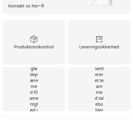
Kontakt os her
Produktionskontrol
Leveringssikkerhed
Dansk virksomhed