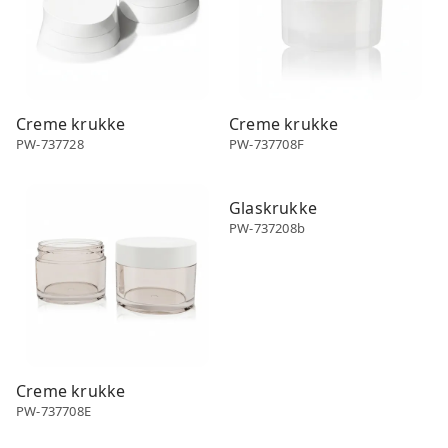
Creme krukke
Creme krukke
PW-737728
PW-737708F
Creme krukke
Creme krukke
Glaskrukke
PW-737208b
Creme krukke
PW-737708E