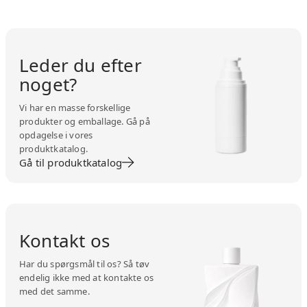
Leder du efter
noget?
Vi har en masse forskellige
produkter og emballage. Gå på
opdagelse i vores
produktkatalog.
Gå til produktkatalog
Kontakt os
Har du spørgsmål til os? Så tøv
endelig ikke med at kontakte os
med det samme.