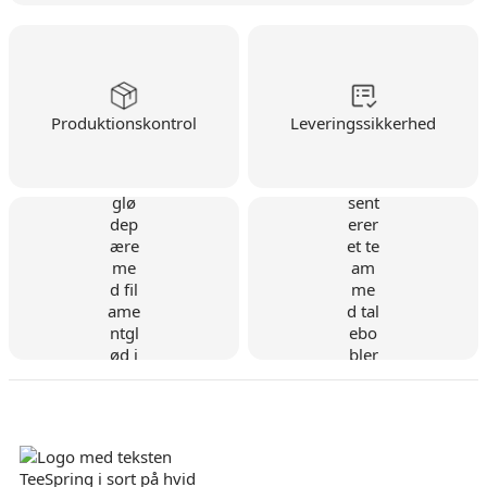
Produktionskontrol
Leveringssikkerhed
Dansk virksomhed