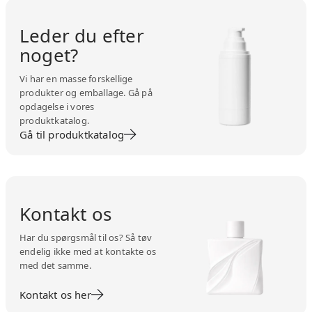
Leder du efter
noget?
Vi har en masse forskellige
produkter og emballage. Gå på
opdagelse i vores
produktkatalog.
Gå til produktkatalog
Kontakt os
Har du spørgsmål til os? Så tøv
endelig ikke med at kontakte os
med det samme.
Kontakt os her