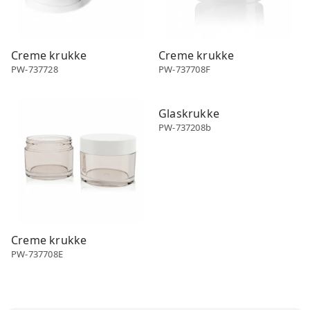
Creme krukke
Creme krukke
PW-737728
PW-737708F
Creme krukke
Creme krukke
Glaskrukke
PW-737208b
Creme krukke
PW-737708E