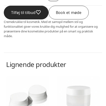
Tilføj til tilbud
Book et møde
Cremekrukke til kosmetik. Med et samspil mellem stil og
funktionalitet giver vores krukke dig mulighed for at organisere og
præsentere dine kosmetiske produkter på en smart og praktisk
måde.
Lignende produkter
Creme krukke
Creme krukke