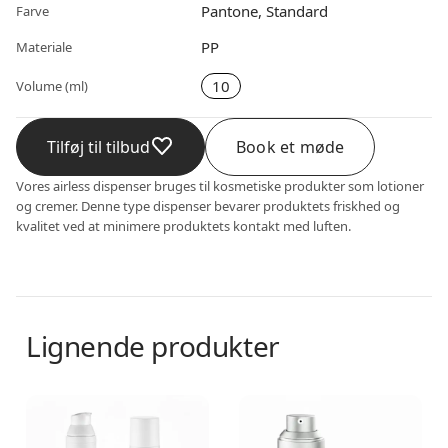
Pantone, Standard
Farve
PP
Materiale
10
Volume (ml)
Tilføj til tilbud
Book et møde
Vores airless dispenser bruges til kosmetiske produkter som lotioner
og cremer. Denne type dispenser bevarer produktets friskhed og
kvalitet ved at minimere produktets kontakt med luften.
Lignende produkter
Airless dispenser
Airless dispenser