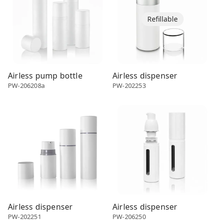
Refillable
Airless pump bottle
Airless dispenser
PW-206208a
PW-202253
Airless dispenser
Airless dispenser
Airless dispenser
Airless dispenser
PW-202251
PW-206250