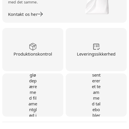
med det samme.
Kontakt os her
Produktionskontrol
Leveringssikkerhed