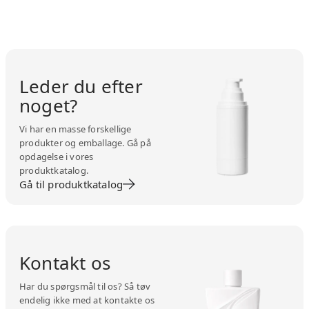
Leder du efter
noget?
Vi har en masse forskellige
produkter og emballage. Gå på
opdagelse i vores
produktkatalog.
Gå til produktkatalog
Kontakt os
Har du spørgsmål til os? Så tøv
endelig ikke med at kontakte os