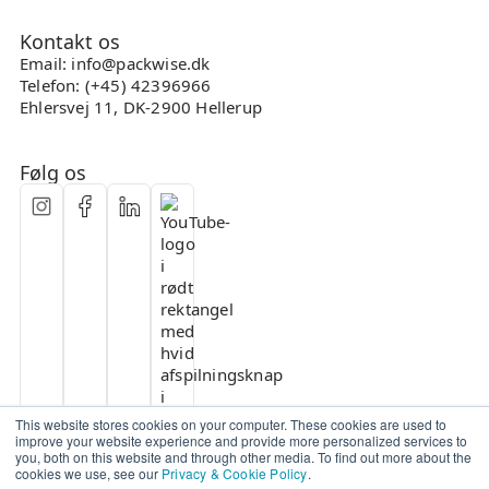
Kontakt os
Email: info@packwise.dk
Telefon: (+45) 42396966
Ehlersvej 11, DK-2900 Hellerup
Følg os
This website stores cookies on your computer. These cookies are used to
improve your website experience and provide more personalized services to
you, both on this website and through other media. To find out more about the
cookies we use, see our
Privacy & Cookie Policy
.