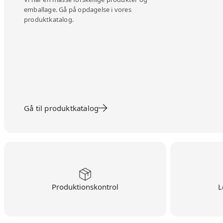
emballage. Gå på opdagelse i vores
produktkatalog.
Gå til produktkatalog
Produktionskontrol
L