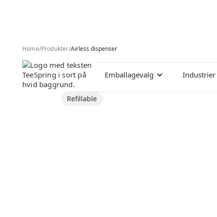
Home
/
Produkter
/
Airless dispenser
Emballagevalg
Industrier
Refillable