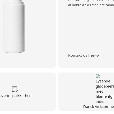
at kontakte os med det sam
Kontakt os her
everingssikkerhed
Dansk virksomhe