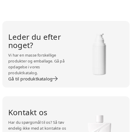
Leder du efter
noget?
Vi har en masse forskellige
produkter og emballage. Gå på
opdagelse i vores
produktkatalog.
Gå til produktkatalog
Kontakt os
Har du spørgsmål til os? Så tøv
endelig ikke med at kontakte os