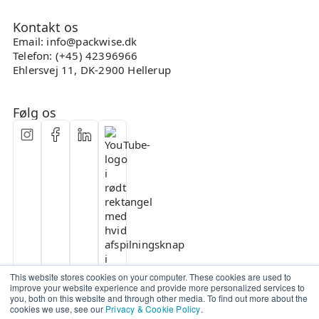
Kontakt os
Email: info@packwise.dk
Telefon: (+45) 42396966
Ehlersvej 11, DK-2900 Hellerup
Følg os
This website stores cookies on your computer. These cookies are used to
improve your website experience and provide more personalized services to
you, both on this website and through other media. To find out more about the
cookies we use, see our
Privacy & Cookie Policy
.