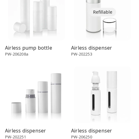
Refillable
Airless pump bottle
Airless dispenser
PW-206208a
PW-202253
Airless dispenser
Airless dispenser
Airless dispenser
Airless dispenser
PW-202251
PW-206250