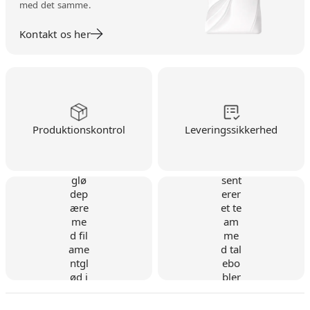
med det samme.
Kontakt os her
Produktionskontrol
Leveringssikkerhed