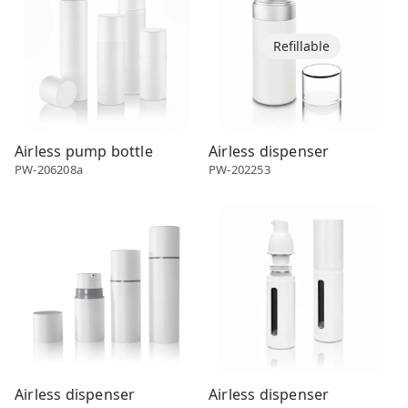
Refillable
Airless pump bottle
Airless dispenser
PW-206208a
PW-202253
Airless dispenser
Airless dispenser
Airless dispenser
Airless dispenser