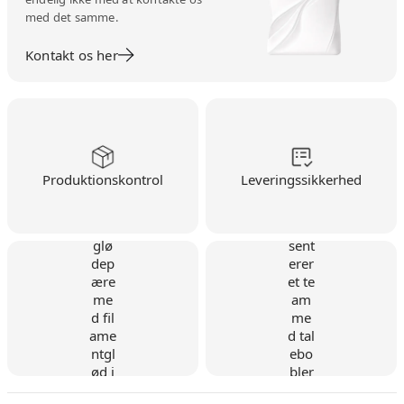
med det samme.
Kontakt os her
Produktionskontrol
Leveringssikkerhed