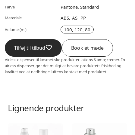
Pantone, Standard
Farve
ABS
AS
PP
Materiale
100, 120, 80
Volume (ml)
Tilføj til tilbud
Book et møde
Airless dispenser til kosmetiske produkter lotions &amp; cremer. En
airless dispenser, gør det muligt at bevare produktets friskhed og
kvalitet ved at nedbringe luftens kontakt med produktet.
Lignende produkter
Airless dispenser
Airless dispenser