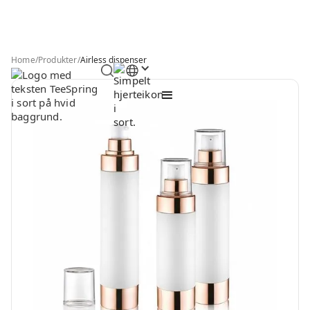
Home
/
Produkter
/
Airless dispenser