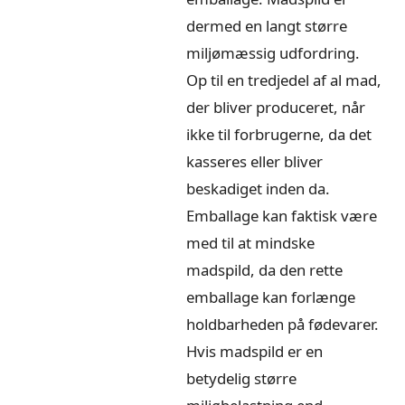
dermed en langt større
miljømæssig udfordring.
Op til en tredjedel af al mad,
der bliver produceret, når
ikke til forbrugerne, da det
kasseres eller bliver
beskadiget inden da.
Emballage kan faktisk være
med til at mindske
madspild, da den rette
emballage kan forlænge
holdbarheden på fødevarer.
Hvis madspild er en
betydelig større