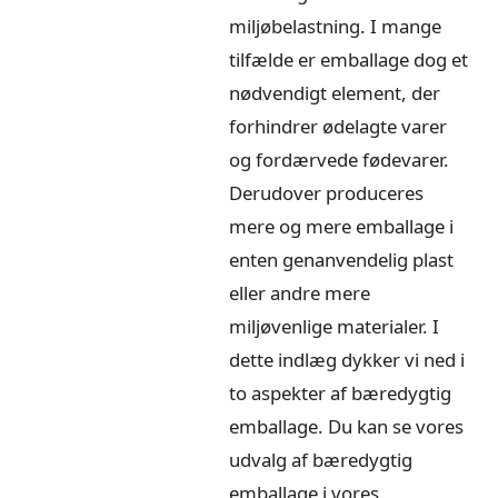
miljøbelastning. I mange
tilfælde er emballage dog et
nødvendigt element, der
forhindrer ødelagte varer
og fordærvede fødevarer.
Derudover produceres
mere og mere emballage i
enten genanvendelig plast
eller andre mere
miljøvenlige materialer. I
dette indlæg dykker vi ned i
to aspekter af bæredygtig
emballage. Du kan se vores
udvalg af bæredygtig
emballage i vores