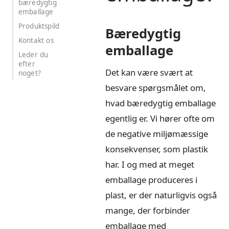
bæredygtig
emballage
Produktspild
Bæredygtig
Kontakt os
emballage
Leder du
efter
Det kan være svært at
noget?
besvare spørgsmålet om,
hvad bæredygtig emballage
egentlig er. Vi hører ofte om
de negative miljømæssige
konsekvenser, som plastik
har. I og med at meget
emballage produceres i
plast, er der naturligvis også
mange, der forbinder
emballage med