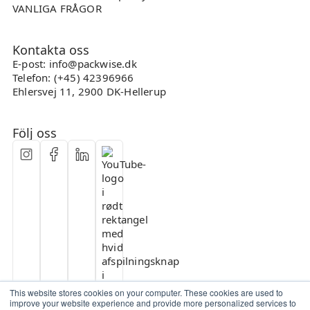
VANLIGA FRÅGOR
Kontakta oss
E-post: info@packwise.dk
Telefon: (+45) 42396966
Ehlersvej 11, 2900 DK-Hellerup
Följ oss
This website stores cookies on your computer. These cookies are used to
improve your website experience and provide more personalized services to