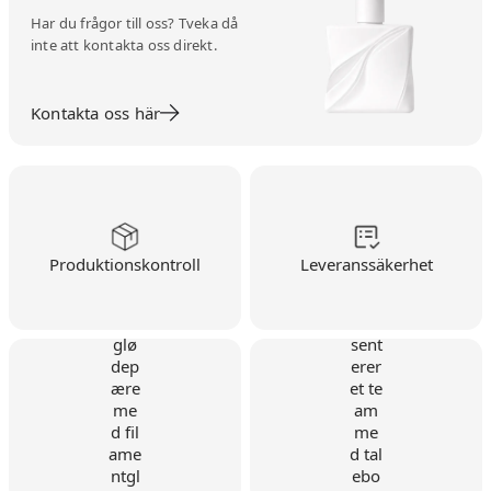
Har du frågor till oss? Tveka då
inte att kontakta oss direkt.
Kontakta oss här
Produktionskontroll
Leveranssäkerhet