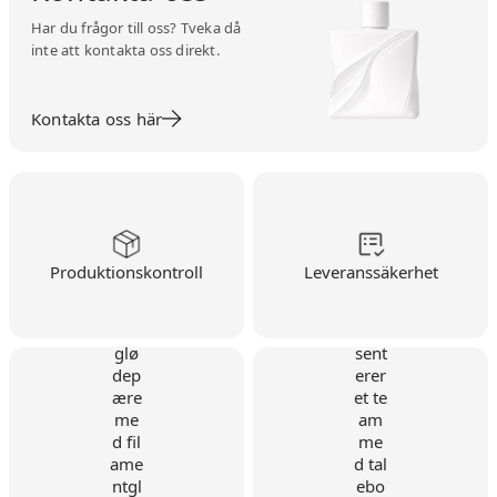
Har du frågor till oss? Tveka då
inte att kontakta oss direkt.
Kontakta oss här
Produktionskontroll
Leveranssäkerhet