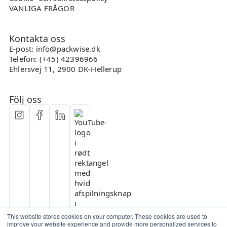
VANLIGA FRÅGOR
Kontakta oss
E-post: info@packwise.dk
Telefon: (+45) 42396966
Ehlersvej 11, 2900 DK-Hellerup
Följ oss
This website stores cookies on your computer. These cookies are used to
improve your website experience and provide more personalized services to