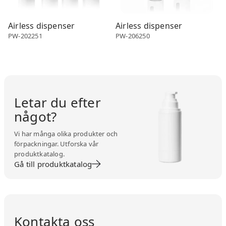
Airless dispenser
Airless dispenser
PW-202251
PW-206250
Letar du efter
något?
Vi har många olika produkter och
förpackningar. Utforska vår
produktkatalog.
Gå till produktkatalog
Kontakta oss