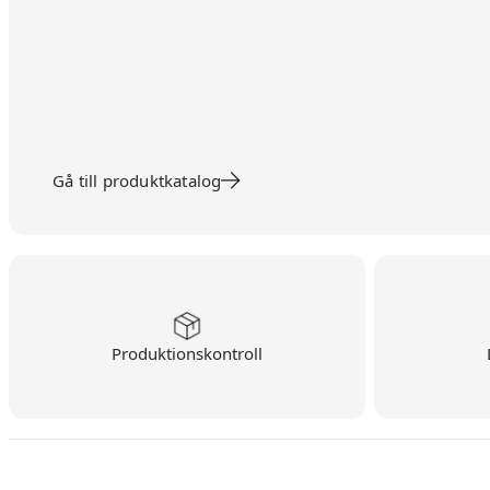
Gå till produktkatalog
Produktionskontroll