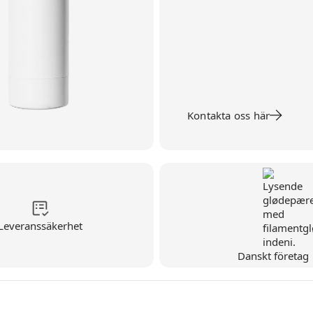
Kontakta oss här
Leveranssäkerhet
Danskt företag