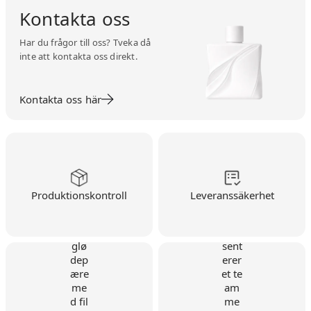
Kontakta oss
Har du frågor till oss? Tveka då
inte att kontakta oss direkt.
Kontakta oss här
Produktionskontroll
Leveranssäkerhet