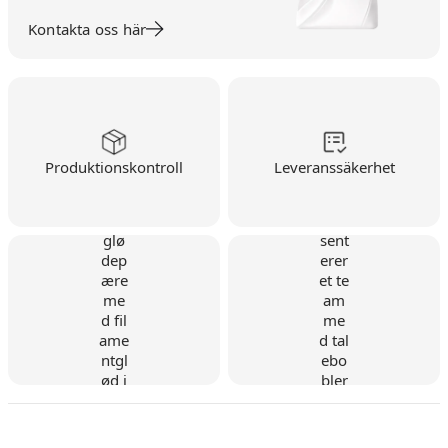
Kontakta oss här
Produktionskontroll
Leveranssäkerhet
Danskt företag