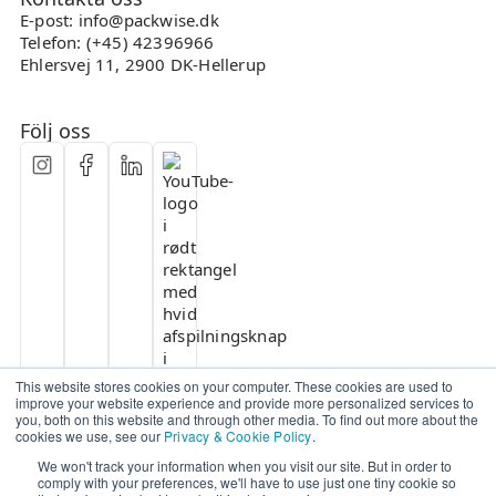
E-post: info@packwise.dk
Telefon: (+45) 42396966
Ehlersvej 11, 2900 DK-Hellerup
Följ oss
This website stores cookies on your computer. These cookies are used to
improve your website experience and provide more personalized services to
you, both on this website and through other media. To find out more about the
cookies we use, see our
Privacy & Cookie Policy
.
We won't track your information when you visit our site. But in order to
comply with your preferences, we'll have to use just one tiny cookie so