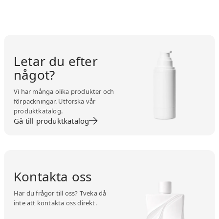
Letar du efter
något?
Vi har många olika produkter och
förpackningar. Utforska vår
produktkatalog.
Gå till produktkatalog
Kontakta oss
Har du frågor till oss? Tveka då
inte att kontakta oss direkt.