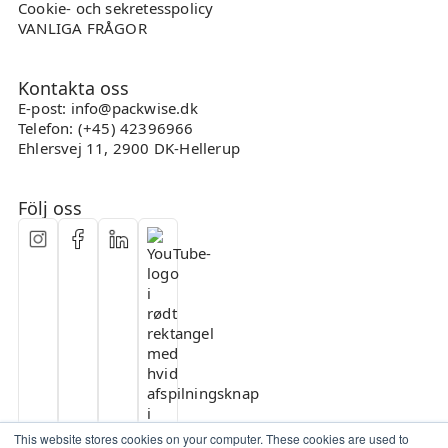
Cookie- och sekretesspolicy
VANLIGA FRÅGOR
Kontakta oss
E-post: info@packwise.dk
Telefon: (+45) 42396966
Ehlersvej 11, 2900 DK-Hellerup
Följ oss
This website stores cookies on your computer. These cookies are used to