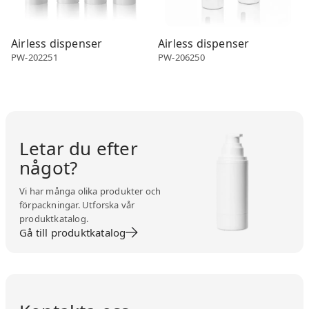
Airless dispenser
Airless dispenser
PW-202251
PW-206250
Letar du efter
något?
Vi har många olika produkter och
förpackningar. Utforska vår
produktkatalog.
Gå till produktkatalog