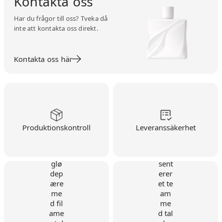
Kontakta oss
Har du frågor till oss? Tveka då
inte att kontakta oss direkt.
Kontakta oss här
Produktionskontroll
Leveranssäkerhet