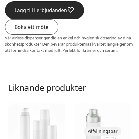
Lägg till i erbjudanden
Boka ett möte
Vår airless dispenser ger dig en enkel och hygienisk dosering av dina
skönhetsprodukter. Den bevarar produkternas kvalitet längre genom
att förhindra kontakt med luft. Perfekt för krämer och serum.
Liknande produkter
Airless dispenser
Airless dispenser
Påfyllningsbar