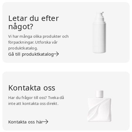
Letar du efter
något?
Vi har många olika produkter och
förpackningar. Utforska vår
produktkatalog.
Gå till produktkatalog
Kontakta oss
Har du frågor till oss? Tveka då
inte att kontakta oss direkt.
Kontakta oss här