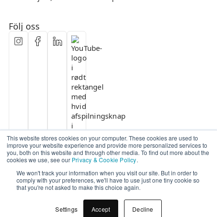
Följ oss
This website stores cookies on your computer. These cookies are used to
improve your website experience and provide more personalized services to
you, both on this website and through other media. To find out more about the
cookies we use, see our
Privacy & Cookie Policy
.
We won't track your information when you visit our site. But in order to
comply with your preferences, we'll have to use just one tiny cookie so
that you're not asked to make this choice again.
Settings
Accept
Decline