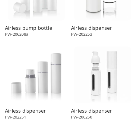
Airless pump bottle
Airless dispenser
PW-206208a
PW-202253
Airless dispenser
Airless dispenser
Airless dispenser
Airless dispenser
PW-202251
PW-206250