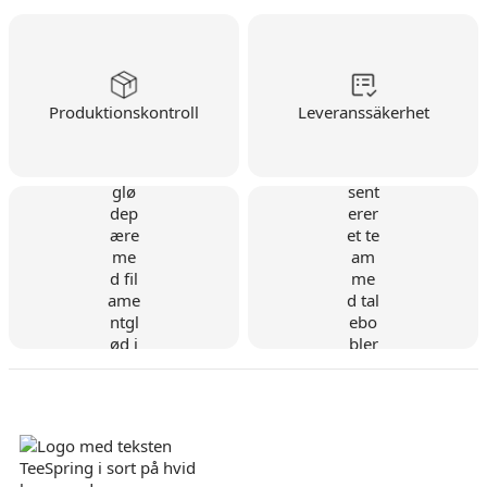
Produktionskontroll
Leveranssäkerhet
Danskt företag