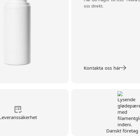
oss direkt.
Kontakta oss här
Leveranssäkerhet
Danskt företag