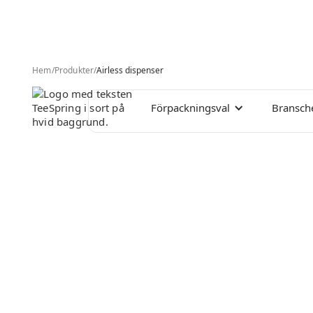
Hem
/
Produkter
/
Airless dispenser
Förpackningsval
Bransch