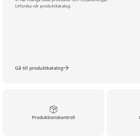
Utforska vår produktkatalog.
Gå till produktkatalog
Produktionskontroll