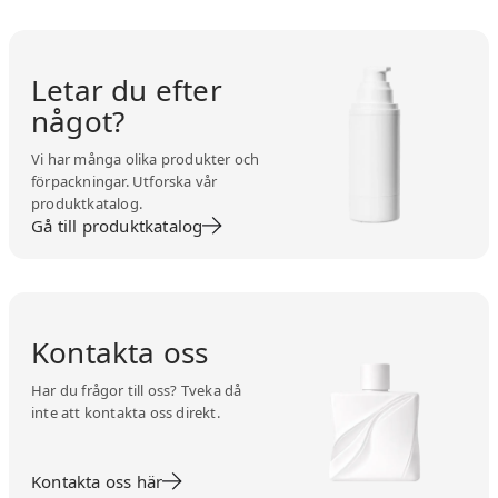
Letar du efter
något?
Vi har många olika produkter och
förpackningar. Utforska vår
produktkatalog.
Gå till produktkatalog
Kontakta oss
Har du frågor till oss? Tveka då
inte att kontakta oss direkt.
Kontakta oss här