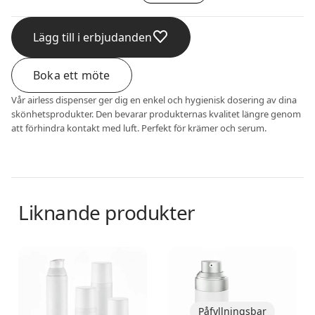
Lägg till i erbjudanden
Boka ett möte
Vår airless dispenser ger dig en enkel och hygienisk dosering av dina
skönhetsprodukter. Den bevarar produkternas kvalitet längre genom
att förhindra kontakt med luft. Perfekt för krämer och serum.
Liknande produkter
Airless dispenser
Airless dispenser
Påfyllningsbar