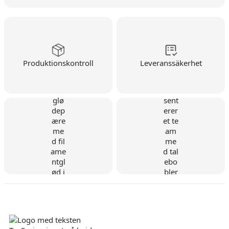
Produktionskontroll
Leveranssäkerhet
Danskt företag