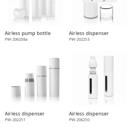
Airless pump bottle
Airless dispenser
PW-206208a
PW-202253
Airless dispenser
Airless dispenser
Airless dispenser
Airless dispenser
PW-202251
PW-206250