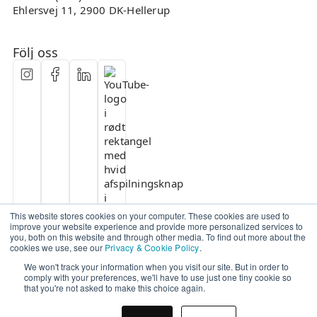
Ehlersvej 11, 2900 DK-Hellerup
Följ oss
This website stores cookies on your computer. These cookies are used to
improve your website experience and provide more personalized services to
you, both on this website and through other media. To find out more about the
cookies we use, see our
Privacy & Cookie Policy
.
We won't track your information when you visit our site. But in order to
comply with your preferences, we'll have to use just one tiny cookie so
that you're not asked to make this choice again.