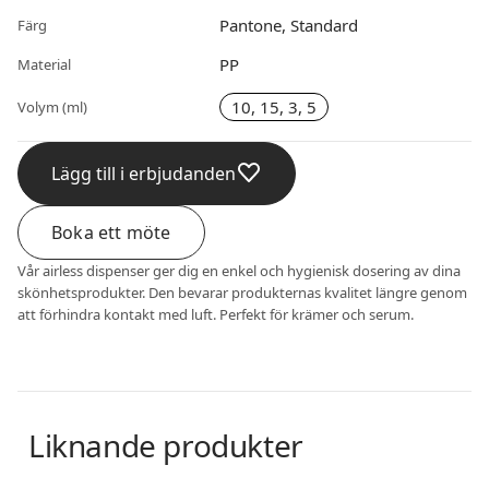
Pantone, Standard
Färg
PP
Material
10, 15, 3, 5
Volym (ml)
Lägg till i erbjudanden
Boka ett möte
Vår airless dispenser ger dig en enkel och hygienisk dosering av dina
skönhetsprodukter. Den bevarar produkternas kvalitet längre genom
att förhindra kontakt med luft. Perfekt för krämer och serum.
Liknande produkter