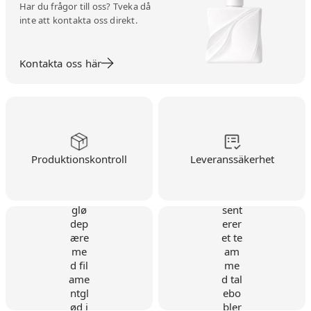
Har du frågor till oss? Tveka då
inte att kontakta oss direkt.
Kontakta oss här
Produktionskontroll
Leveranssäkerhet