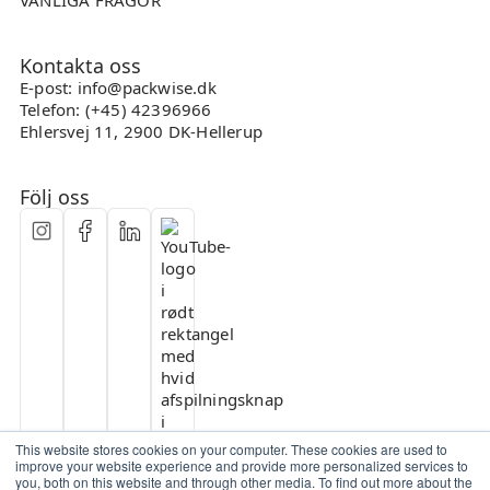
VANLIGA FRÅGOR
Kontakta oss
E-post: info@packwise.dk
Telefon: (+45) 42396966
Ehlersvej 11, 2900 DK-Hellerup
Följ oss
This website stores cookies on your computer. These cookies are used to
improve your website experience and provide more personalized services to
you, both on this website and through other media. To find out more about the