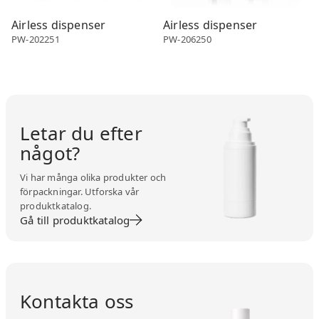
Airless dispenser
Airless dispenser
PW-202251
PW-206250
Letar du efter
något?
Vi har många olika produkter och
förpackningar. Utforska vår
produktkatalog.
Gå till produktkatalog
Kontakta oss