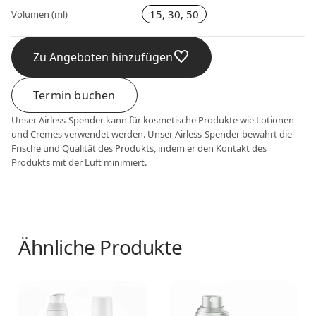
15, 30, 50
Volumen (ml)
Zu Angeboten hinzufügen
Termin buchen
Unser Airless-Spender kann für kosmetische Produkte wie Lotionen
und Cremes verwendet werden. Unser Airless-Spender bewahrt die
Frische und Qualität des Produkts, indem er den Kontakt des
Produkts mit der Luft minimiert.
Ähnliche Produkte
Airless dispenser
Airless dispenser