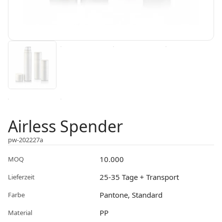
Airless Spender
pw-202227a
10.000
MOQ
25-35 Tage + Transport
Lieferzeit
Pantone, Standard
Farbe
PP
Material