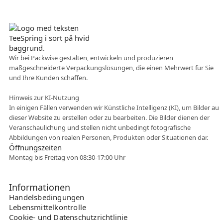
Dänisches Unternehmen
Wir bei Packwise gestalten, entwickeln und produzieren
maßgeschneiderte Verpackungslösungen, die einen Mehrwert für Sie
Flexible Zusammenarbei
und Ihre Kunden schaffen.
t
Hinweis zur KI-Nutzung
In einigen Fällen verwenden wir Künstliche Intelligenz (KI), um Bilder auf
dieser Website zu erstellen oder zu bearbeiten. Die Bilder dienen der
Veranschaulichung und stellen nicht unbedingt fotografische
Abbildungen von realen Personen, Produkten oder Situationen dar.
Öffnungszeiten
Montag bis Freitag von 08:30-17:00 Uhr
Informationen
Handelsbedingungen
Lebensmittelkontrolle
Cookie- und Datenschutzrichtlinie