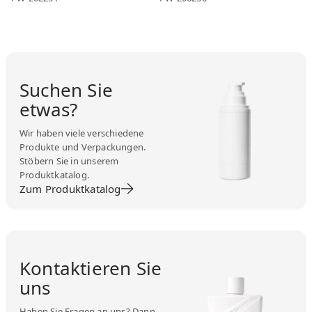
Suchen Sie
etwas?
Wir haben viele verschiedene
Produkte und Verpackungen.
Stöbern Sie in unserem
Produktkatalog.
Zum Produktkatalog
Kontaktieren Sie
uns
Haben Sie Fragen an uns? Dann