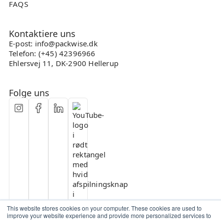
FAQS
Kontaktiere uns
E-post: info@packwise.dk
Telefon: (+45) 42396966
Ehlersvej 11, DK-2900 Hellerup
Folge uns
This website stores cookies on your computer. These cookies are used to
improve your website experience and provide more personalized services to