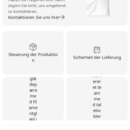
zögern Sie nicht, uns umgehend
zu kontaktieren.
Kontaktieren Sie uns hier
Steuerung der Produktio
Sicherheit der Lieferung
n