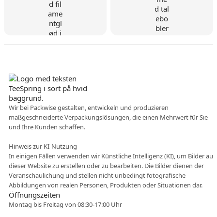
Dänisches Unternehmen
Wir bei Packwise gestalten, entwickeln und produzieren
maßgeschneiderte Verpackungslösungen, die einen Mehrwert für Sie
Flexible Zusammenarbei
und Ihre Kunden schaffen.
t
Hinweis zur KI-Nutzung
In einigen Fällen verwenden wir Künstliche Intelligenz (KI), um Bilder auf
dieser Website zu erstellen oder zu bearbeiten. Die Bilder dienen der
Veranschaulichung und stellen nicht unbedingt fotografische
Abbildungen von realen Personen, Produkten oder Situationen dar.
Öffnungszeiten
Montag bis Freitag von 08:30-17:00 Uhr