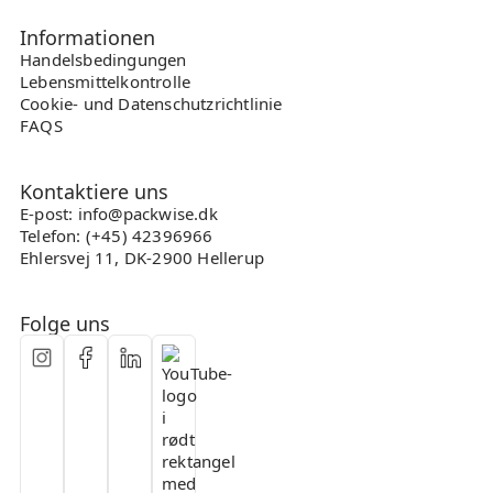
Informationen
Handelsbedingungen
Lebensmittelkontrolle
Cookie- und Datenschutzrichtlinie
FAQS
Kontaktiere uns
E-post: info@packwise.dk
Telefon: (+45) 42396966
Ehlersvej 11, DK-2900 Hellerup
Folge uns