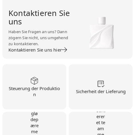
Kontaktieren Sie
uns
Haben Sie Fragen an uns? Dann
zögern Sie nicht, uns umgehend
zu kontaktieren.
Kontaktieren Sie uns hier
Steuerung der Produktio
Sicherheit der Lieferung
n