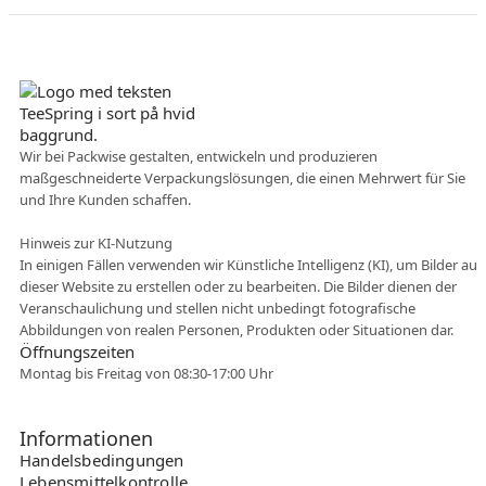
Dänisches Unternehmen
Wir bei Packwise gestalten, entwickeln und produzieren
maßgeschneiderte Verpackungslösungen, die einen Mehrwert für Sie
Flexible Zusammenarbei
und Ihre Kunden schaffen.
t
Hinweis zur KI-Nutzung
In einigen Fällen verwenden wir Künstliche Intelligenz (KI), um Bilder auf
dieser Website zu erstellen oder zu bearbeiten. Die Bilder dienen der
Veranschaulichung und stellen nicht unbedingt fotografische
Abbildungen von realen Personen, Produkten oder Situationen dar.
Öffnungszeiten
Montag bis Freitag von 08:30-17:00 Uhr
Informationen
Handelsbedingungen
Lebensmittelkontrolle