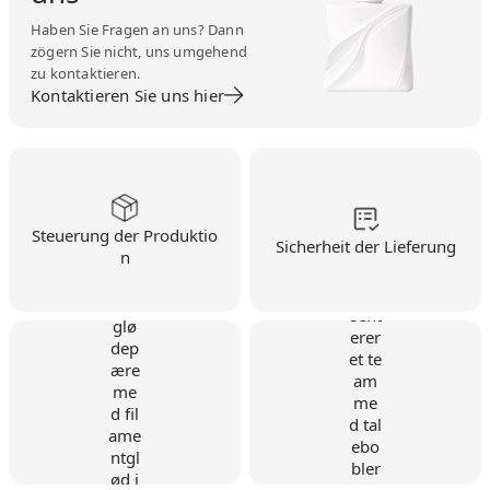
Haben Sie Fragen an uns? Dann
zögern Sie nicht, uns umgehend
zu kontaktieren.
Kontaktieren Sie uns hier
Steuerung der Produktio
Sicherheit der Lieferung
n