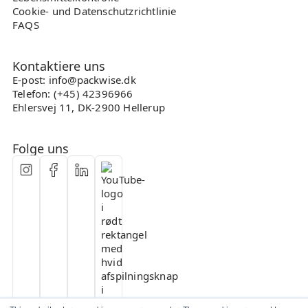
Cookie- und Datenschutzrichtlinie
FAQS
Kontaktiere uns
E-post: info@packwise.dk
Telefon: (+45) 42396966
Ehlersvej 11, DK-2900 Hellerup
Folge uns