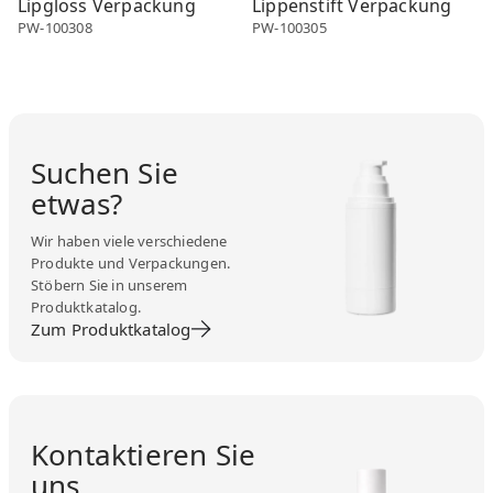
Lipgloss Verpackung
Lippenstift Verpackung
PW-100308
PW-100305
Suchen Sie
etwas?
Wir haben viele verschiedene
Produkte und Verpackungen.
Stöbern Sie in unserem
Produktkatalog.
Zum Produktkatalog
Kontaktieren Sie
uns